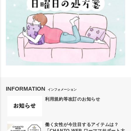
INFORMATION
インフォメーション
利用規約等改訂のお知らせ
働く女性が今注目するアイテムは？
「CHANTO WEB ワーママサポート大