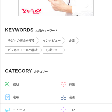
KEYWORDS
人気のキーワード
子どもの安全を守る
インタビュー
介護
ビジネスメールの作法
心理テスト
CATEGORY
カテゴリー
総研
特集
連載
漫画
ニュース
占い