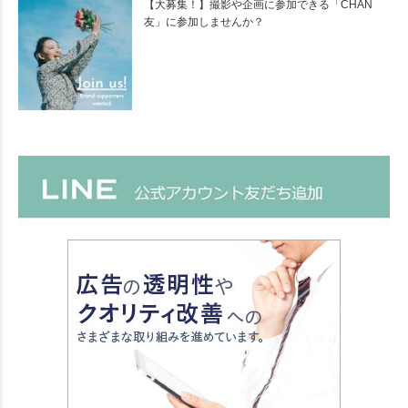
【大募集！】撮影や企画に参加できる「CHAN
友」に参加しませんか？