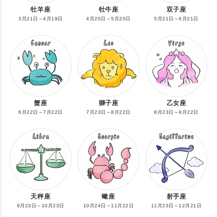
牡羊座
牡牛座
双子座
3月21日～4月19日
4月20日～5月20日
5月21日～6月21日
蟹座
獅子座
乙女座
6月22日～7月22日
7月23日～8月22日
8月23日～9月22日
天秤座
蠍座
射手座
9月23日～10月23日
10月24日～11月22日
11月23日～12月21日