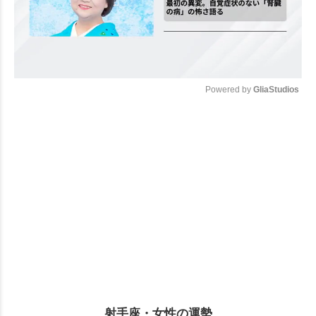
Powered by 
GliaStudios
Mute
射手座・女性の運勢