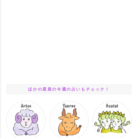
ほかの星座の今週の占いもチェック！