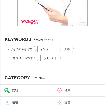
KEYWORDS
人気のキーワード
子どもの安全を守る
インタビュー
介護
ビジネスメールの作法
心理テスト
CATEGORY
カテゴリー
総研
特集
連載
漫画