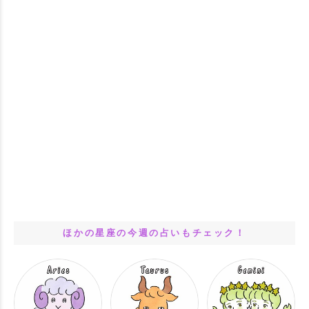
ほかの星座の今週の占いもチェック！