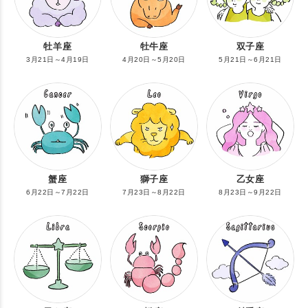
牡羊座
牡牛座
双子座
3月21日～4月19日
4月20日～5月20日
5月21日～6月21日
蟹座
獅子座
乙女座
6月22日～7月22日
7月23日～8月22日
8月23日～9月22日