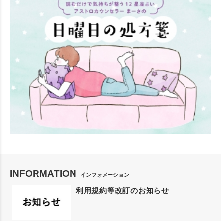
INFORMATION
インフォメーション
利用規約等改訂のお知らせ