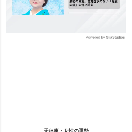
Powered by 
GliaStudios
Mute
天秤座・女性の運勢