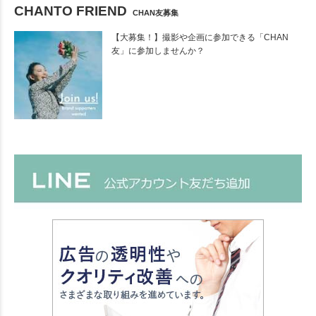
CHANTO FRIEND
CHAN友募集
【大募集！】撮影や企画に参加できる「CHAN
友」に参加しませんか？