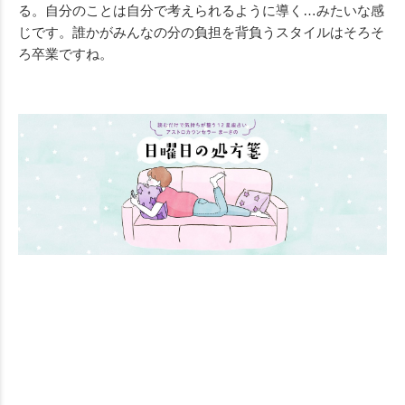
る。自分のことは自分で考えられるように導く…みたいな感
じです。誰かがみんなの分の負担を背負うスタイルはそろそ
ろ卒業ですね。