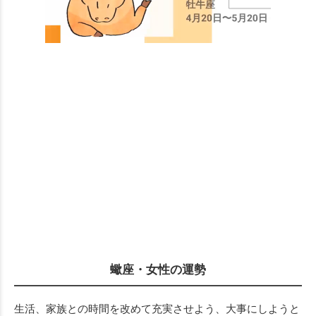
蠍座・女性の運勢
生活、家族との時間を改めて充実させよう、大事にしようと