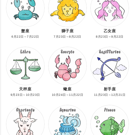
蟹座
獅子座
乙女座
6月22日～7月22日
7月23日～8月22日
8月23日～9月22日
天秤座
蠍座
射手座
9月23日～10月23日
10月24日～11月22日
11月23日～12月21日