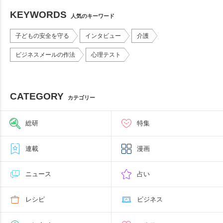
KEYWORDS
人気のキーワード
子どもの安全を守る
インタビュー
介護
ビジネスメールの作法
心理テスト
CATEGORY
カテゴリー
総研
特集
連載
漫画
ニュース
占い
レシピ
ビジネス