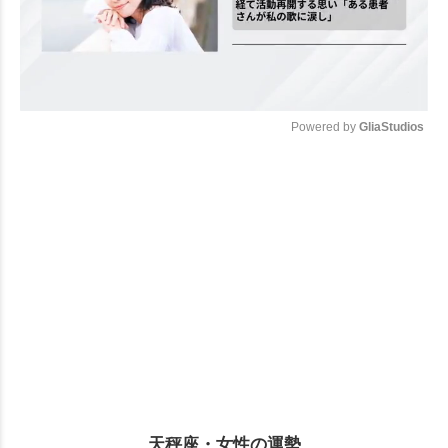
Powered by 
GliaStudios
Mute
天秤座・女性の運勢