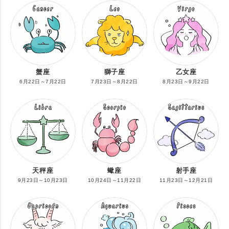
蟹座
獅子座
乙女座
6月22日～7月22日
7月23日～8月22日
8月23日～9月22日
天秤座
蠍座
射手座
9月23日～10月23日
10月24日～11月22日
11月23日～12月21日