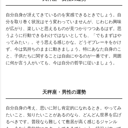
自分自身が冴えてきているのを実感できるときでしょう。自
分を取り巻く状況はそう変わっていませんが、じわじわ興味
が広がり、楽しいと思えるものが見つかりつつあるはず。思
うように行動できるわけではないとしても、「でもまずはや
ってみたい」。そう思える感じかな。どうぞブレーキをかけ
ず、今は気持ちのままに動きましょう。特にあなた自身のこ
と、子供たちに関することは自由にやるのが一番です。周囲
に何か言う人がいても、今は自分の哲学に従いましょう。
天秤座・男性の運勢
自分自身の考え、思いに対し肯定的になれるとき。やってみ
たいこと、知りたいことがあるのなら、どんどん世界を広げ
るべきです。普段なら難しくて敷居が高く感じるジャンル