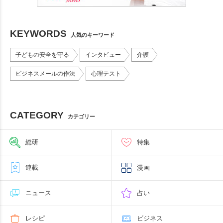
KEYWORDS
人気のキーワード
子どもの安全を守る
インタビュー
介護
ビジネスメールの作法
心理テスト
CATEGORY
カテゴリー
総研
特集
連載
漫画
ニュース
占い
レシピ
ビジネス