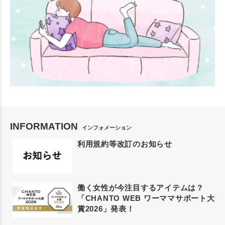
INFORMATION
インフォメーション
利用規約等改訂のお知らせ
働く女性が今注目するアイテムは？
「CHANTO WEB ワーママサポート大
賞2026」発表！