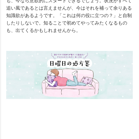
も、今なら意欲的にスタートできるでしょう。状況がすべて
追い風であるとは言えませんが、今はそれを補って余りある
知識欲があるようです。「これは何の役に立つの？」と自制
したりしないで。知ることで初めてやってみたくなるもの
も、出てくるかもしれませんから。