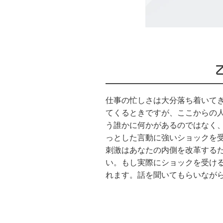
仕事の忙しさは大分落ち着いて
てくるときですが、ここからの
う誰かに何かがあるのではなく
っとした言動に強いショックを
刺激はあなたの内側を改革する
い。もし実際にショックを受け
れます。話を聞いてもらいなが