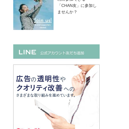
「CHAN友」に参加し
ませんか？