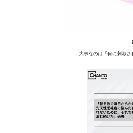
大事なのは「何に刺激さ