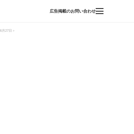
広告掲載のお問い合わせ
月27日＞