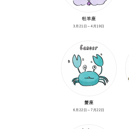
牡羊座
3月21日～4月19日
蟹座
6月22日～7月22日