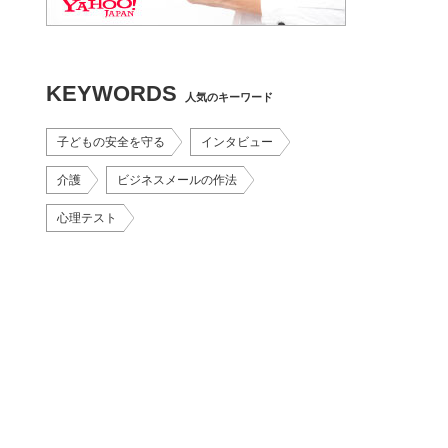
KEYWORDS
人気のキーワード
子どもの安全を守る
インタビュー
介護
ビジネスメールの作法
心理テスト