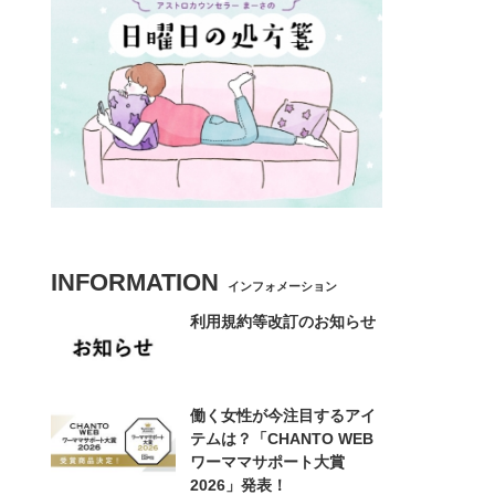
INFORMATION
インフォメーション
利用規約等改訂のお知らせ
働く女性が今注目するアイ
テムは？「CHANTO WEB
ワーママサポート大賞
2026」発表！