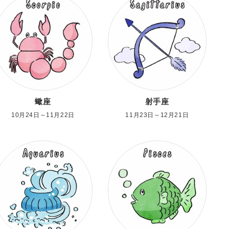
蠍座
射手座
10月24日～11月22日
11月23日～12月21日