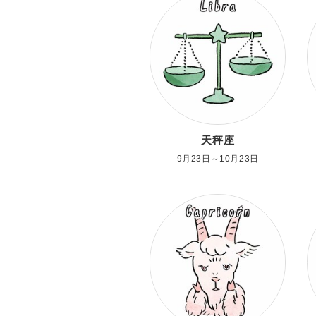
天秤座
9月23日～10月23日