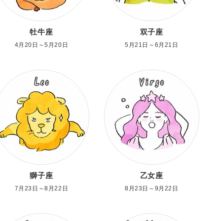
牡牛座
双子座
4月20日～5月20日
5月21日～6月21日
獅子座
乙女座
7月23日～8月22日
8月23日～9月22日