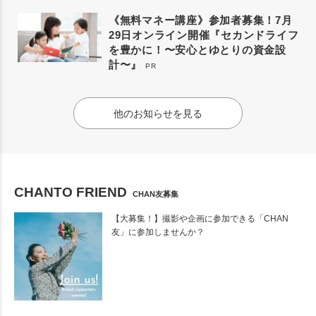
《無料マネー講座》参加者募集！7月
29日オンライン開催『セカンドライフ
を豊かに！〜安心とゆとりの資金設
計〜』
PR
他のお知らせを見る
CHANTO FRIEND
CHAN友募集
【大募集！】撮影や企画に参加できる「CHAN
友」に参加しませんか？