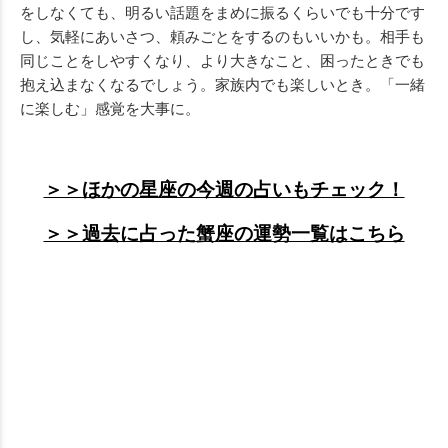
をしなくても、明るい話題をまめに振るくらいでも十分です
し、気軽にあいさつ、頼みごとをするのもいいかも。相手も
同じことをしやすくなり、より大きなこと、困ったときでも
抱え込まなくなるでしょう。家族内でも楽しいとき。「一緒
に楽しむ」感覚を大事に。
＞＞ほかの星座の今週の占いもチェック！
＞＞過去に占った蟹座の運勢一覧はこちら