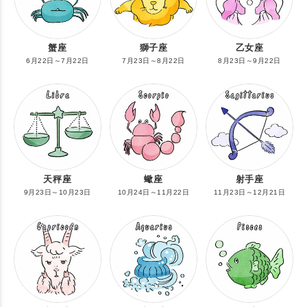
蟹座
獅子座
乙女座
6月22日～7月22日
7月23日～8月22日
8月23日～9月22日
天秤座
蠍座
射手座
9月23日～10月23日
10月24日～11月22日
11月23日～12月21日