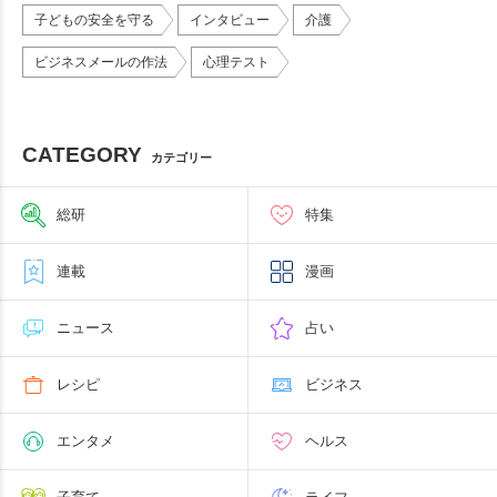
子どもの安全を守る
インタビュー
介護
ビジネスメールの作法
心理テスト
CATEGORY
カテゴリー
総研
特集
連載
漫画
ニュース
占い
レシピ
ビジネス
エンタメ
ヘルス