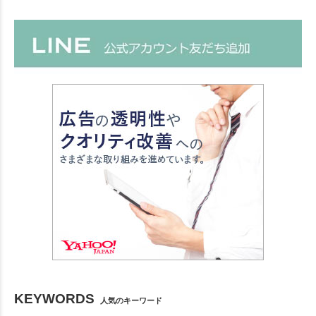
KEYWORDS
人気のキーワード