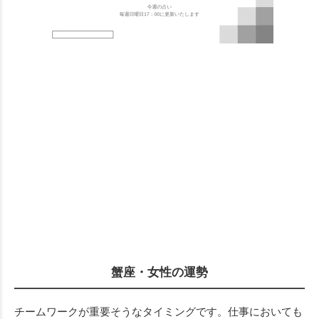
蟹座・女性の運勢
チームワークが重要そうなタイミングです。仕事においても