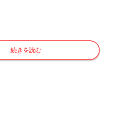
続きを読む