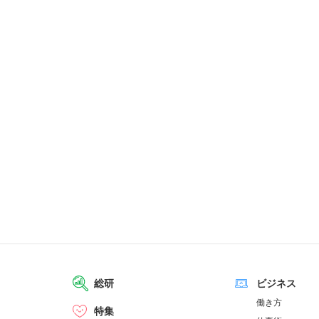
総研
ビジネス
働き方
特集