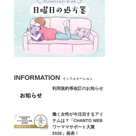
INFORMATION
インフォメーション
利用規約等改訂のお知らせ
働く女性が今注目するアイ
テムは？「CHANTO WEB
ワーママサポート大賞
2026」発表！