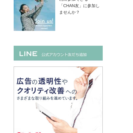
「CHAN友」に参加し
ませんか？