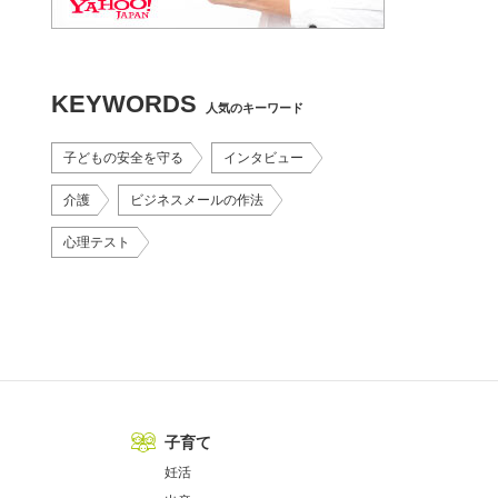
KEYWORDS
人気のキーワード
子どもの安全を守る
インタビュー
介護
ビジネスメールの作法
心理テスト
子育て
妊活