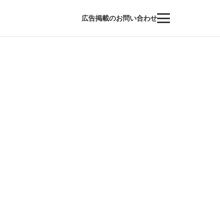
広告掲載のお問い合わせ