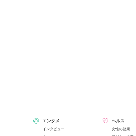
エンタメ
ヘルス
インタビュー
女性の健康