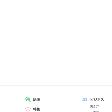
総研
ビジネス
働き方
特集