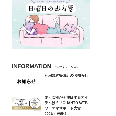
INFORMATION
インフォメーション
利用規約等改訂のお知らせ
働く女性が今注目するアイ
テムは？「CHANTO WEB
ワーママサポート大賞
2026」発表！