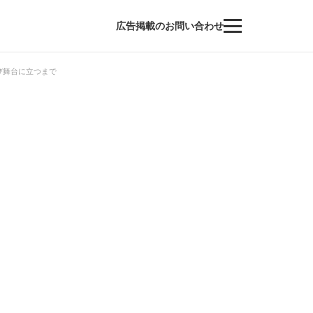
広告掲載のお問い合わせ
び舞台に立つまで