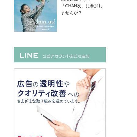
「CHAN友」に参加し
ませんか？