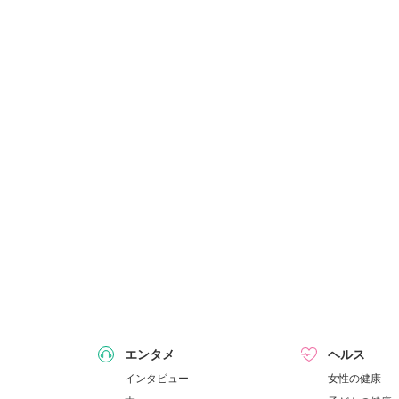
エンタメ
ヘルス
インタビュー
女性の健康