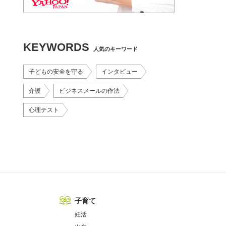
KEYWORDS
人気のキーワード
子どもの安全を守る
インタビュー
介護
ビジネスメールの作法
心理テスト
子育て
妊活