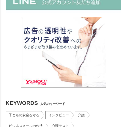
KEYWORDS
人気のキーワード
子どもの安全を守る
インタビュー
介護
ビジネスメールの作法
心理テスト