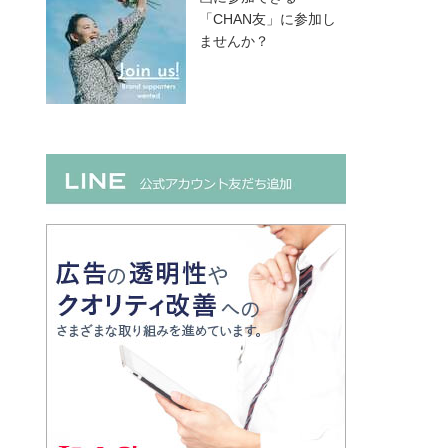
「CHAN友」に参加し
ませんか？