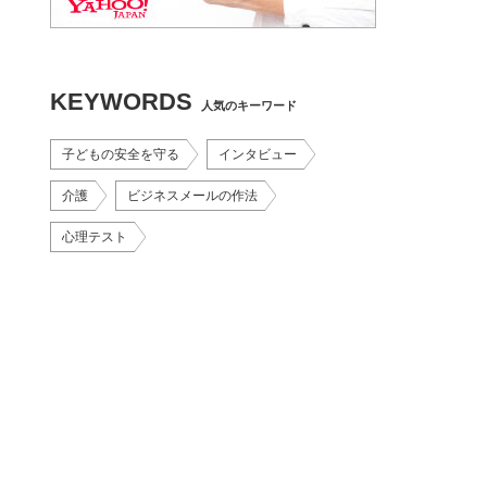
KEYWORDS
人気のキーワード
子どもの安全を守る
インタビュー
介護
ビジネスメールの作法
心理テスト