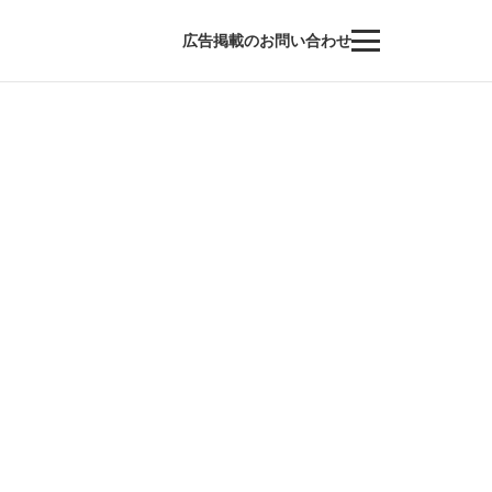
広告掲載のお問い合わせ