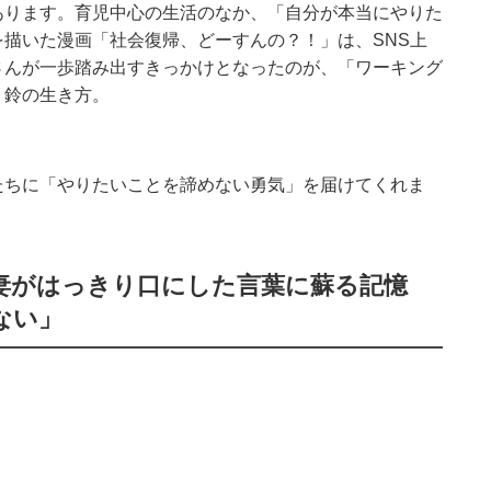
あります。育児中心の生活のなか、「自分が本当にやりた
描いた漫画「社会復帰、どーすんの？！」は、SNS上
さんが一歩踏み出すきっかけとなったのが、「ワーキング
・鈴の生き方。
たちに「やりたいことを諦めない勇気」を届けてくれま
妻がはっきり口にした言葉に蘇る記憶
ない」