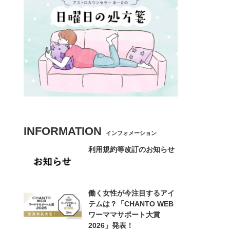
INFORMATION
インフォメーション
利用規約等改訂のお知らせ
働く女性が今注目するアイ
テムは？「CHANTO WEB
ワーママサポート大賞
2026」発表！