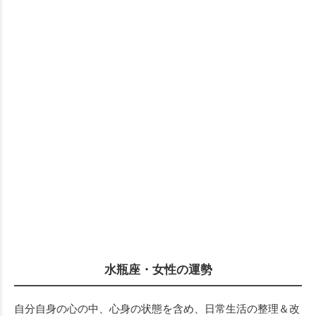
水瓶座・女性の運勢
自分自身の心の中、心身の状態を含め、日常生活の整理＆改