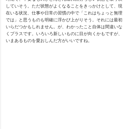
していそう。ただ状態がよくなることをきっかけとして、現
在いる状況、仕事や日常の習慣の中で「これはちょっと無理
では」と思うものも明確に浮かび上がりそう。それには最初
いらだつかもしれません。が、わかったこと自体は間違いな
くプラスです。いろいろ新しいものに目が向くかもですが、
いまあるものを愛おしんだ方がいいですね。