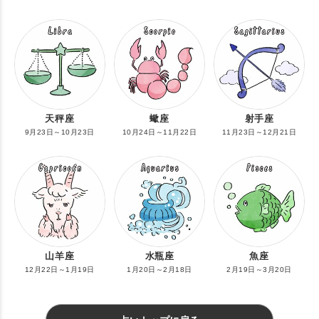
天秤座
蠍座
射手座
9月23日～10月23日
10月24日～11月22日
11月23日～12月21日
山羊座
水瓶座
魚座
12月22日～1月19日
1月20日～2月18日
2月19日～3月20日