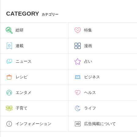
CATEGORY
カテゴリー
総研
特集
連載
漫画
ニュース
占い
レシピ
ビジネス
エンタメ
ヘルス
子育て
ライフ
インフォメーション
広告掲載について