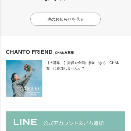
他のお知らせを見る
CHANTO FRIEND
CHAN友募集
【大募集！】撮影や企画に参加できる「CHAN
友」に参加しませんか？