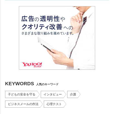
KEYWORDS
人気のキーワード
子どもの安全を守る
インタビュー
介護
ビジネスメールの作法
心理テスト