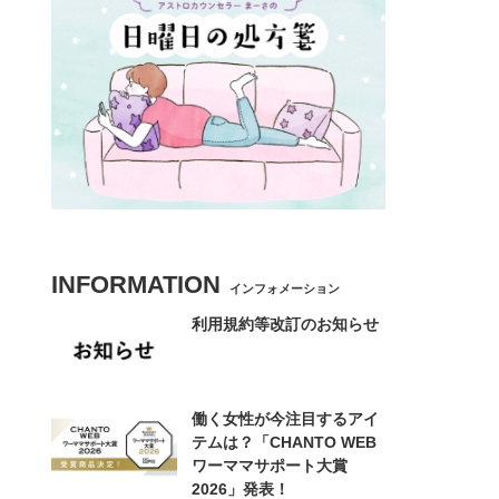
INFORMATION
インフォメーション
利用規約等改訂のお知らせ
働く女性が今注目するアイ
テムは？「CHANTO WEB
ワーママサポート大賞
2026」発表！