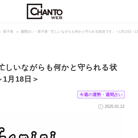
双子座
週間占い・双子座「忙しいながらも何かと守られる状況です」＜1月12日～1月
忙しいながらも何かと守られる状
1月18日＞
今週の運勢・週間占い
2025.01.12