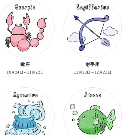
蠍座
射手座
10月24日～11月22日
11月23日～12月21日