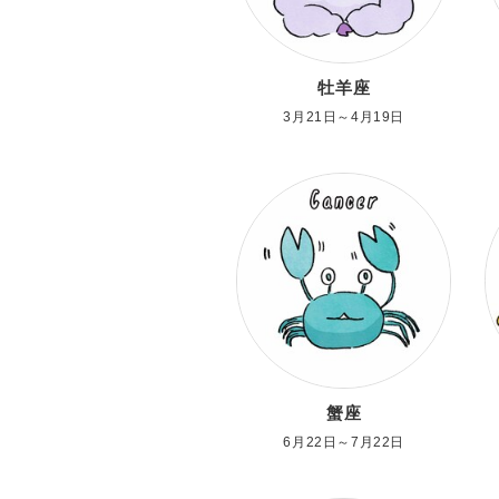
牡羊座
3月21日～4月19日
蟹座
6月22日～7月22日