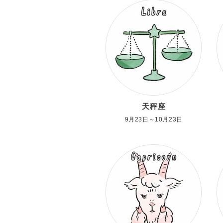
天秤座
9月23日～10月23日