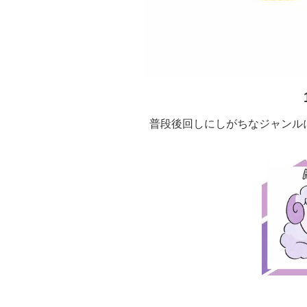
普段後回しにしがちなジャンル