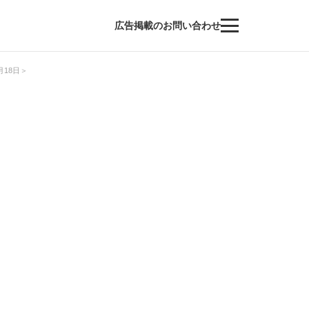
広告掲載のお問い合わせ
18日＞