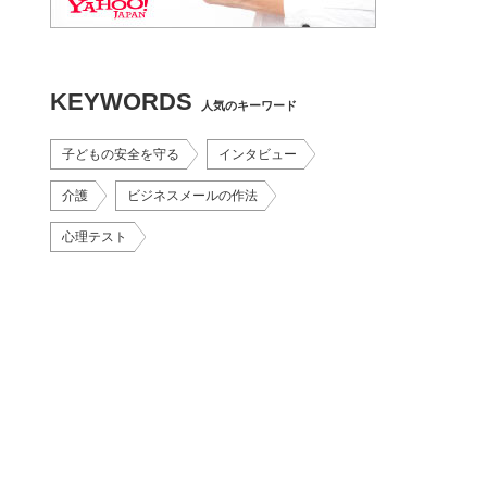
KEYWORDS
人気のキーワード
子どもの安全を守る
インタビュー
介護
ビジネスメールの作法
心理テスト