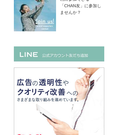
「CHAN友」に参加し
ませんか？