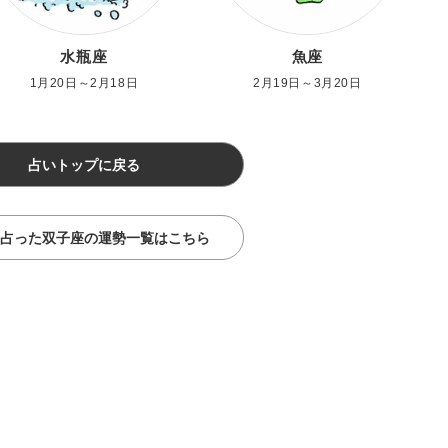
水瓶座
魚座
1月20日～2月18日
2月19日～3月20日
占いトップに戻る
占った双子座の運勢一覧はこちら