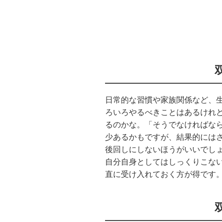
日常的な習慣や家族関係など、
ろいろやるべきことはあるけれ
るのかな。「そうでなければな
少あるかもですが、結果的には
後回しにしないほうがいいでし
自分自身としてはしっくりこな
直に受け入れておく方が得です