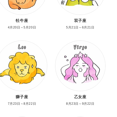
牡牛座
双子座
4月20日～5月20日
5月21日～6月21日
獅子座
乙女座
7月23日～8月22日
8月23日～9月22日