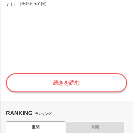
ます。（全4回中の1回）
続きを読む
RANKING
ランキング
週間
月間