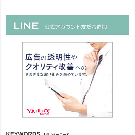
KEYWORDS
人気のキーワード