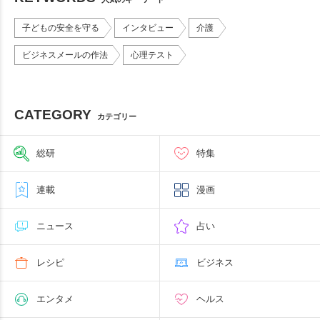
子どもの安全を守る
インタビュー
介護
ビジネスメールの作法
心理テスト
CATEGORY
カテゴリー
総研
特集
連載
漫画
ニュース
占い
レシピ
ビジネス
エンタメ
ヘルス