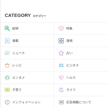
CATEGORY
カテゴリー
総研
特集
連載
漫画
ニュース
占い
レシピ
ビジネス
エンタメ
ヘルス
子育て
ライフ
インフォメーション
広告掲載について