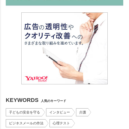
KEYWORDS
人気のキーワード
子どもの安全を守る
インタビュー
介護
ビジネスメールの作法
心理テスト