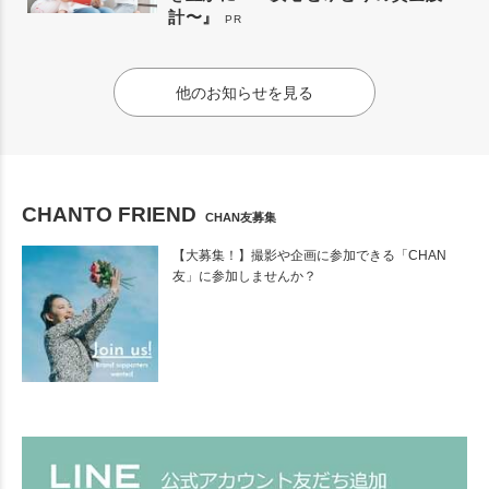
計〜』
PR
他のお知らせを見る
CHANTO FRIEND
CHAN友募集
【大募集！】撮影や企画に参加できる「CHAN
友」に参加しませんか？