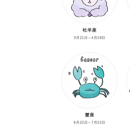
牡羊座
3月21日～4月19日
蟹座
6月22日～7月22日