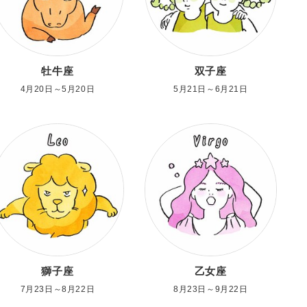
牡牛座
双子座
4月20日～5月20日
5月21日～6月21日
獅子座
乙女座
7月23日～8月22日
8月23日～9月22日