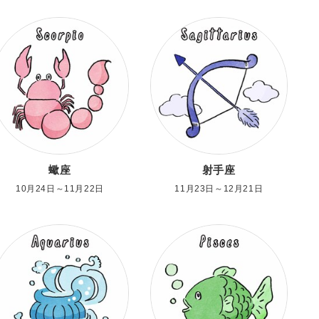
蠍座
射手座
10月24日～11月22日
11月23日～12月21日