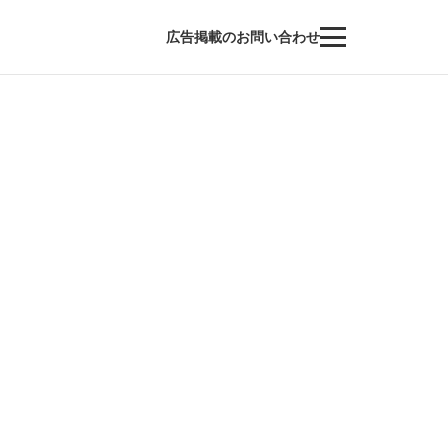
広告掲載のお問い合わせ
＞