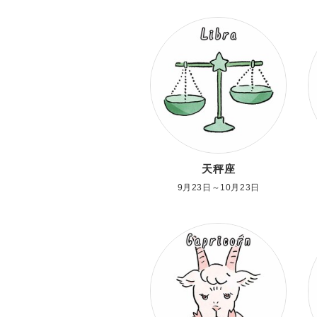
天秤座
9月23日～10月23日