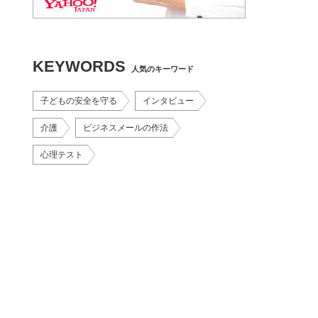
KEYWORDS
人気のキーワード
子どもの安全を守る
インタビュー
介護
ビジネスメールの作法
心理テスト