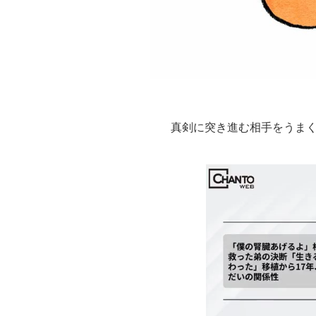
真剣に突き進む相手をうまく