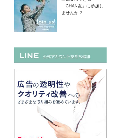
「CHAN友」に参加し
ませんか？