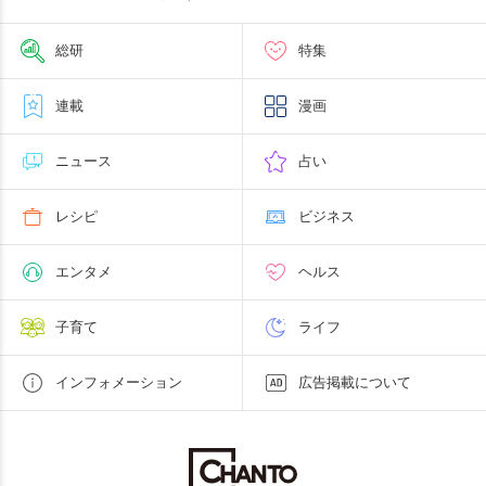
総研
特集
連載
漫画
ニュース
占い
レシピ
ビジネス
エンタメ
ヘルス
子育て
ライフ
インフォメーション
広告掲載について