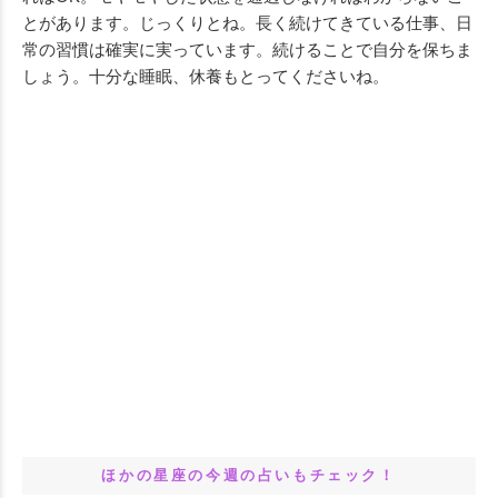
とがあります。じっくりとね。長く続けてきている仕事、日
常の習慣は確実に実っています。続けることで自分を保ちま
しょう。十分な睡眠、休養もとってくださいね。
ほかの星座の今週の占いもチェック！