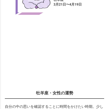
牡羊座・女性の運勢
自分の中の思いを確認することに時間をかけたい時期。少し