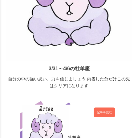
3/31～4/6の牡羊座
自分の中の強い思い、力を信じましょう 内省した分だけこの先
はクリアになります
記事を読む