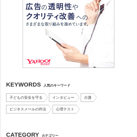
KEYWORDS
人気のキーワード
子どもの安全を守る
インタビュー
介護
ビジネスメールの作法
心理テスト
CATEGORY
カテゴリー