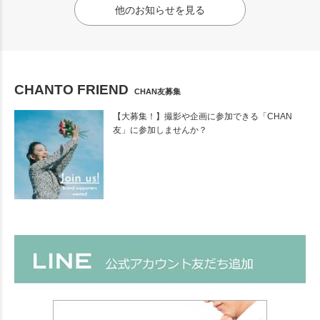
他のお知らせを見る
CHANTO FRIEND
CHAN友募集
【大募集！】撮影や企画に参加できる「CHAN
友」に参加しませんか？