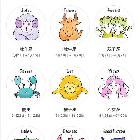
牡羊座
牡牛座
双子座
3月21日～4月19日
4月20日～5月20日
5月21日～6月21日
蟹座
獅子座
乙女座
6月22日～7月22日
7月23日～8月22日
8月23日～9月22日