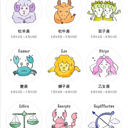
牡羊座
牡牛座
双子座
3月21日～4月19日
4月20日～5月20日
5月21日～6月21日
蟹座
獅子座
乙女座
6月22日～7月22日
7月23日～8月22日
8月23日～9月22日