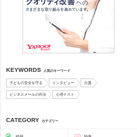
KEYWORDS
人気のキーワード
子どもの安全を守る
インタビュー
介護
ビジネスメールの作法
心理テスト
CATEGORY
カテゴリー
総研
特集