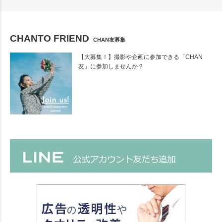
CHANTO FRIEND
CHAN友募集
【大募集！】撮影や企画に参加できる「CHAN
友」に参加しませんか？