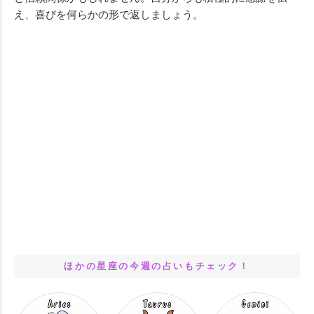
え、喜びを何らかの形で返しましょう。
ほかの星座の今週の占いもチェック！