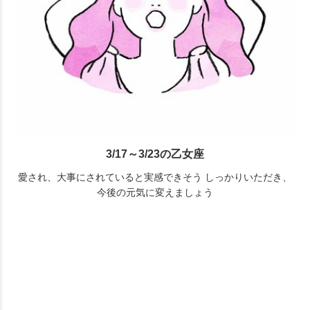
3/17～3/23の乙女座
愛され、大事にされていると実感できそう しっかりいただき、
今後の元気に変えましょう