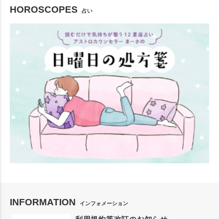
HOROSCOPES
占い
INFORMATION
インフォメーション