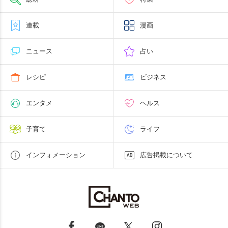
連載
漫画
ニュース
占い
レシピ
ビジネス
エンタメ
ヘルス
子育て
ライフ
インフォメーション
広告掲載について