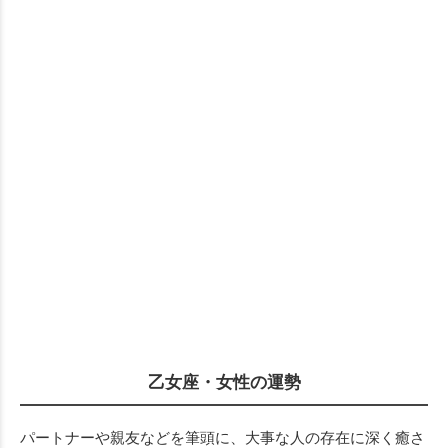
乙女座・女性の運勢
パートナーや親友などを筆頭に、大事な人の存在に深く癒さ