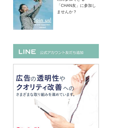
「CHAN友」に参加し
ませんか？