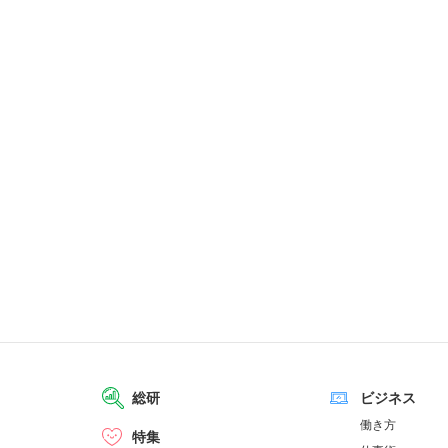
総研
ビジネス
働き方
特集