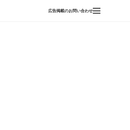
広告掲載のお問い合わせ