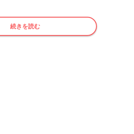
続きを読む