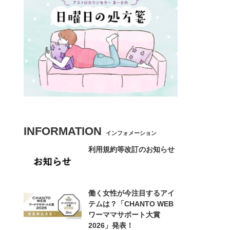
INFORMATION
インフォメーション
利用規約等改訂のお知らせ
働く女性が今注目するアイ
テムは？「CHANTO WEB
ワーママサポート大賞
2026」発表！