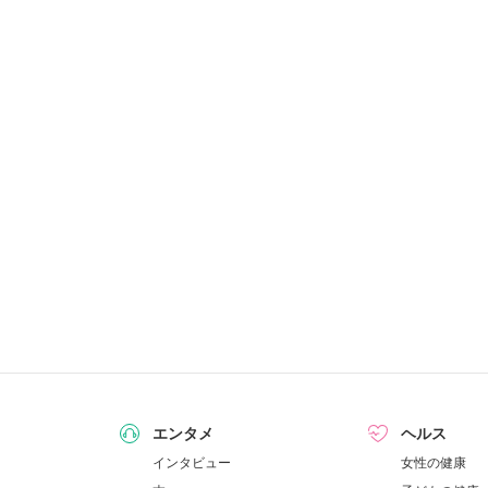
エンタメ
ヘルス
インタビュー
女性の健康