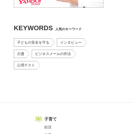
KEYWORDS
人気のキーワード
子どもの安全を守る
インタビュー
介護
ビジネスメールの作法
心理テスト
子育て
妊活