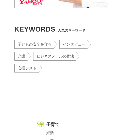
KEYWORDS
人気のキーワード
子どもの安全を守る
インタビュー
介護
ビジネスメールの作法
心理テスト
子育て
妊活