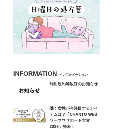
INFORMATION
インフォメーション
利用規約等改訂のお知らせ
働く女性が今注目するアイ
テムは？「CHANTO WEB
ワーママサポート大賞
2026」発表！