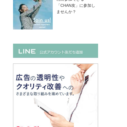
「CHAN友」に参加し
ませんか？