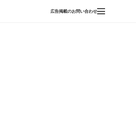
広告掲載のお問い合わせ