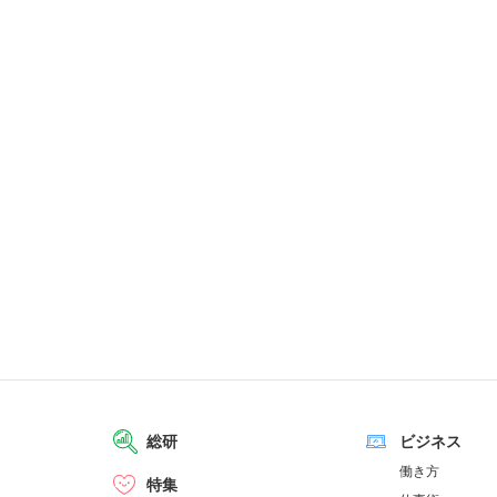
総研
ビジネス
働き方
特集