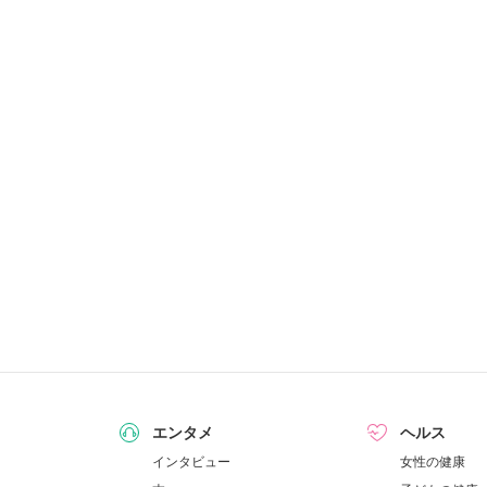
エンタメ
ヘルス
インタビュー
女性の健康