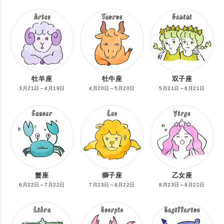
牡羊座
牡牛座
双子座
3月21日～4月19日
4月20日～5月20日
5月21日～6月21日
蟹座
獅子座
乙女座
6月22日～7月22日
7月23日～8月22日
8月23日～9月22日