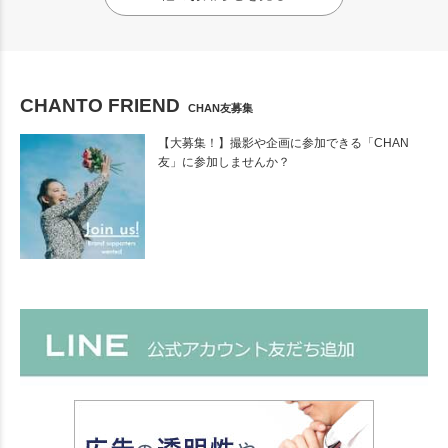
CHANTO FRIEND
CHAN友募集
【大募集！】撮影や企画に参加できる「CHAN
友」に参加しませんか？