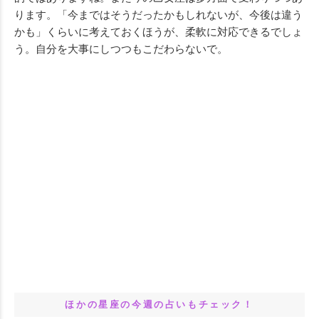
ります。「今まではそうだったかもしれないが、今後は違う
かも」くらいに考えておくほうが、柔軟に対応できるでしょ
う。自分を大事にしつつもこだわらないで。
ほかの星座の今週の占いもチェック！