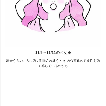
11/5～11/11の乙女座
出会うもの、人に強く刺激され迷うとき 内心変化の必要性を強
く感じているのかも