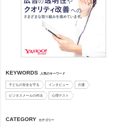
KEYWORDS
人気のキーワード
子どもの安全を守る
インタビュー
介護
ビジネスメールの作法
心理テスト
CATEGORY
カテゴリー