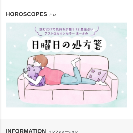
HOROSCOPES
占い
INFORMATION
インフォメーション