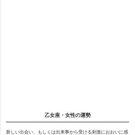
乙女座・女性の運勢
新しい出会い、もしくは出来事から受ける刺激におおいに感