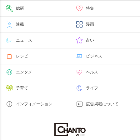
総研
特集
連載
漫画
ニュース
占い
レシピ
ビジネス
エンタメ
ヘルス
子育て
ライフ
インフォメーション
広告掲載について