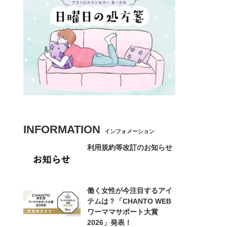
INFORMATION
インフォメーション
利用規約等改訂のお知らせ
働く女性が今注目するアイ
テムは？「CHANTO WEB
ワーママサポート大賞
2026」発表！