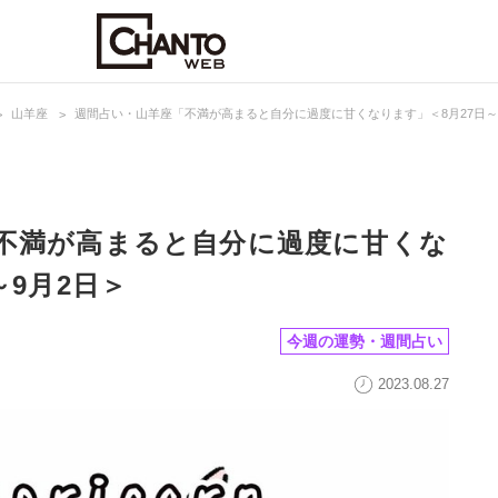
山羊座
週間占い・山羊座「不満が高まると自分に過度に甘くなります」＜8月27日～
不満が高まると自分に過度に甘くな
～9月2日＞
今週の運勢・週間占い
2023.08.27