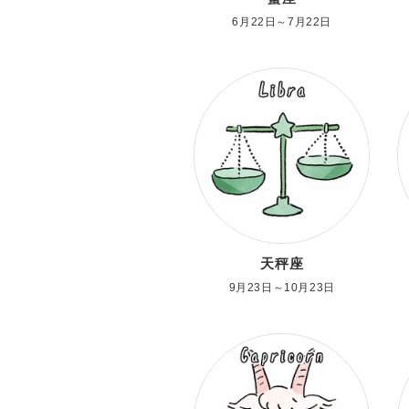
6月22日～7月22日
天秤座
9月23日～10月23日