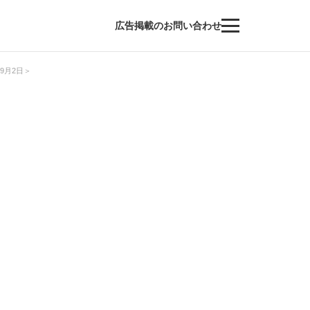
広告掲載のお問い合わせ
9月2日＞