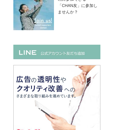
「CHAN友」に参加し
ませんか？