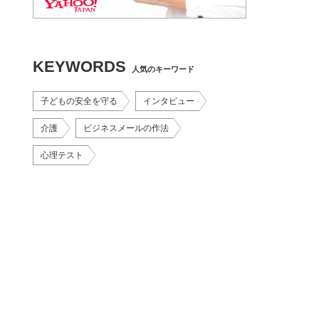
KEYWORDS
人気のキーワード
子どもの安全を守る
インタビュー
介護
ビジネスメールの作法
心理テスト