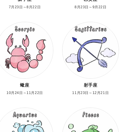
7月23日～8月22日
8月23日～9月22日
蠍座
射手座
10月24日～11月22日
11月23日～12月21日