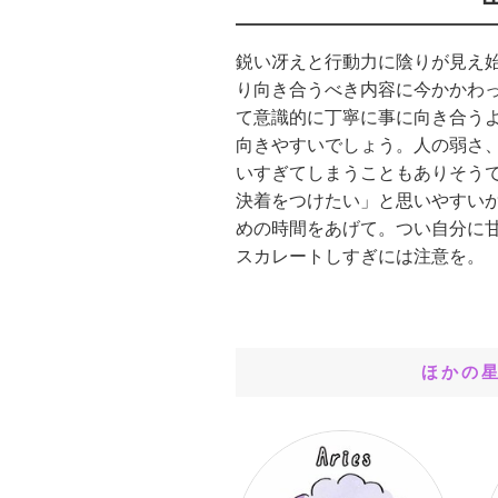
鋭い冴えと行動力に陰りが見え
り向き合うべき内容に今かかわ
て意識的に丁寧に事に向き合う
向きやすいでしょう。人の弱さ
いすぎてしまうこともありそう
決着をつけたい」と思いやすい
めの時間をあげて。つい自分に
スカレートしすぎには注意を。
ほかの