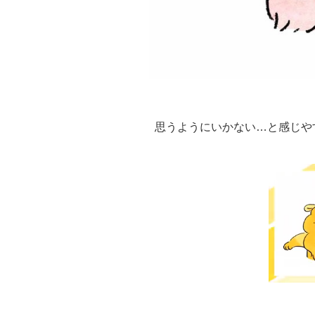
思うようにいかない…と感じや