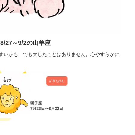
8/27～9/2の山羊座
すいかも でも大したことはありません。心やすらかに
記事を読む