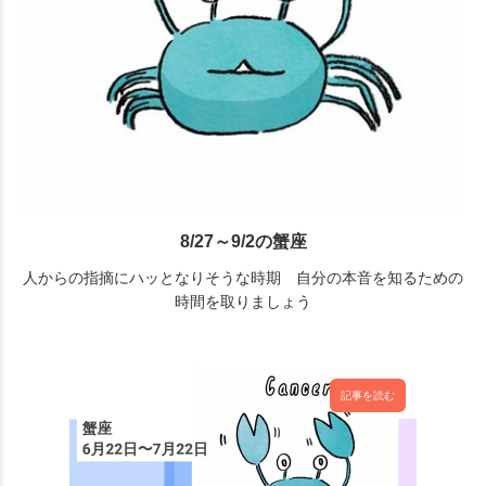
8/27～9/2の蟹座
人からの指摘にハッとなりそうな時期 自分の本音を知るための
時間を取りましょう
記事を読む