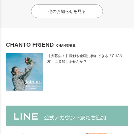
他のお知らせを見る
CHANTO FRIEND
CHAN友募集
【大募集！】撮影や企画に参加できる「CHAN
友」に参加しませんか？