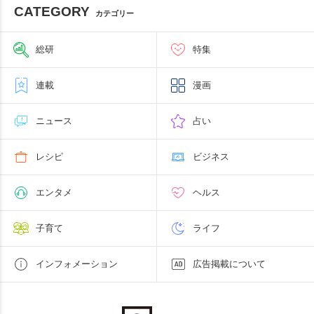
CATEGORY
カテゴリー
総研
特集
連載
漫画
ニュース
占い
レシピ
ビジネス
エンタメ
ヘルス
子育て
ライフ
インフォメーション
広告掲載について