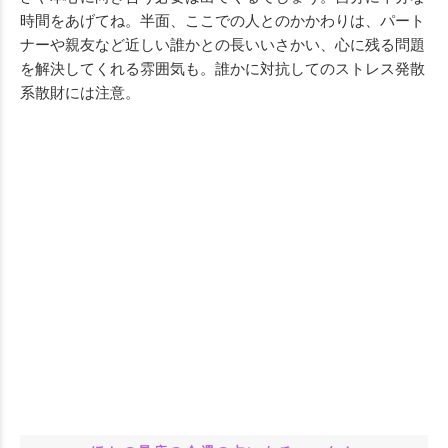
時間をあげてね。半面、ここでの人とのかかわりは、パート
ナーや親友など近しい誰かとの長いいさかい、心に残る問題
を解決してくれる雰囲気も。誰かに対抗してのストレス発散
系散財には注意。