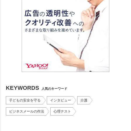
KEYWORDS
人気のキーワード
子どもの安全を守る
インタビュー
介護
ビジネスメールの作法
心理テスト