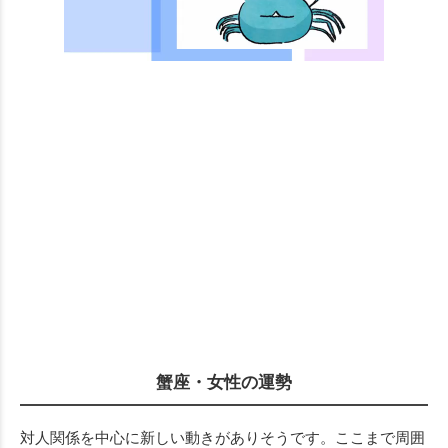
次の動画まで 3
キャンセル
蟹座・女性の運勢
対人関係を中心に新しい動きがありそうです。ここまで周囲