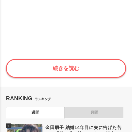
続きを読む
RANKING
ランキング
週間
月間
金田朋子 結婚14年目に夫に告げた苦