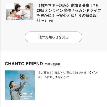
《無料マネー講座》参加者募集！7月
29日オンライン開催『セカンドライフ
を豊かに！〜安心とゆとりの資金設
計〜』
PR
他のお知らせを見る
CHANTO FRIEND
CHAN友募集
【大募集！】撮影や企画に参加できる「CHAN
友」に参加しませんか？