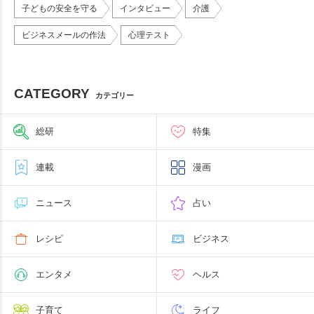
子どもの安全を守る
インタビュー
介護
ビジネスメールの作法
心理テスト
CATEGORY
カテゴリー
総研
特集
連載
漫画
ニュース
占い
レシピ
ビジネス
エンタメ
ヘルス
子育て
ライフ