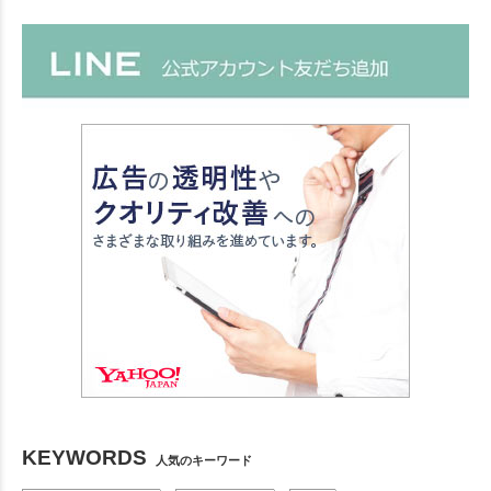
KEYWORDS
人気のキーワード