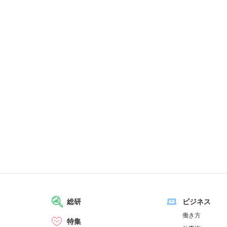
総研
ビジネス
働き方
特集