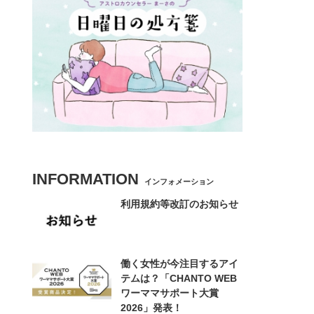
INFORMATION
インフォメーション
利用規約等改訂のお知らせ
働く女性が今注目するアイ
テムは？「CHANTO WEB
ワーママサポート大賞
2026」発表！