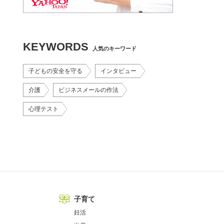
KEYWORDS
人気のキーワード
子どもの安全を守る
インタビュー
介護
ビジネスメールの作法
心理テスト
子育て
妊活