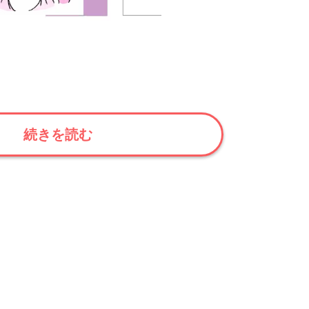
続きを読む