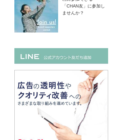
「CHAN友」に参加し
ませんか？