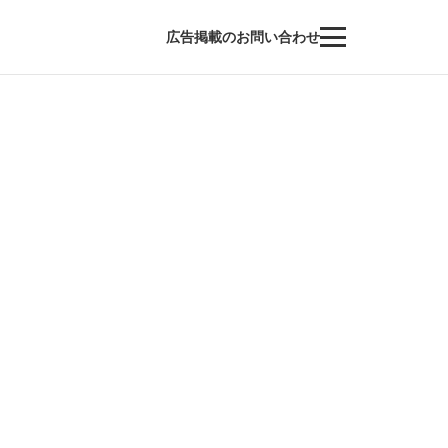
広告掲載のお問い合わせ