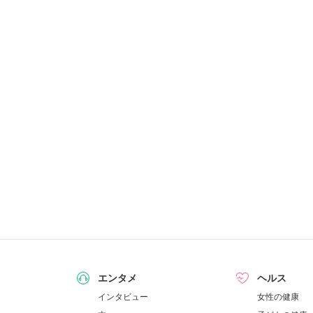
エンタメ
ヘルス
インタビュー
女性の健康