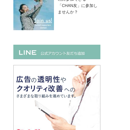
「CHAN友」に参加し
ませんか？