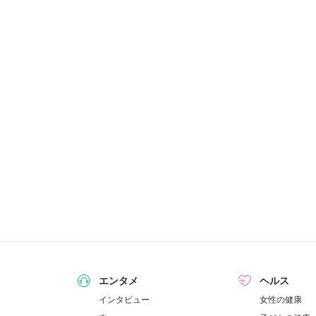
エンタメ
ヘルス
インタビュー
女性の健康