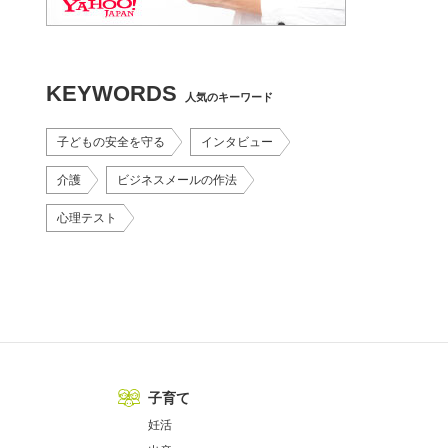
KEYWORDS
人気のキーワード
子どもの安全を守る
インタビュー
介護
ビジネスメールの作法
心理テスト
子育て
妊活