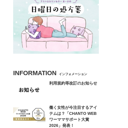
INFORMATION
インフォメーション
利用規約等改訂のお知らせ
働く女性が今注目するアイ
テムは？「CHANTO WEB
ワーママサポート大賞
2026」発表！