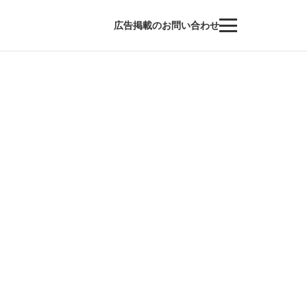
広告掲載のお問い合わせ