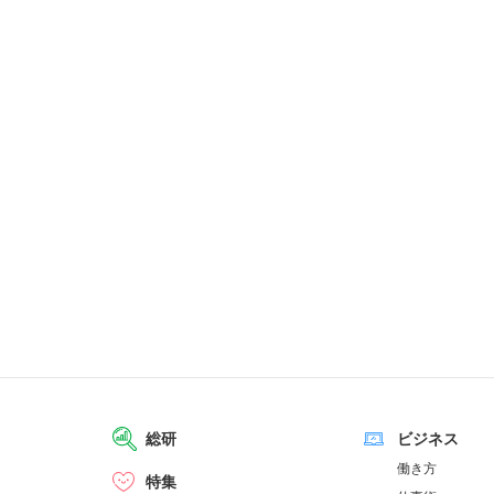
総研
ビジネス
働き方
特集