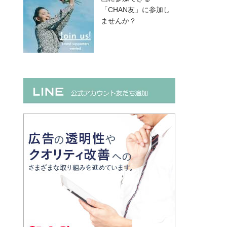
「CHAN友」に参加し
ませんか？