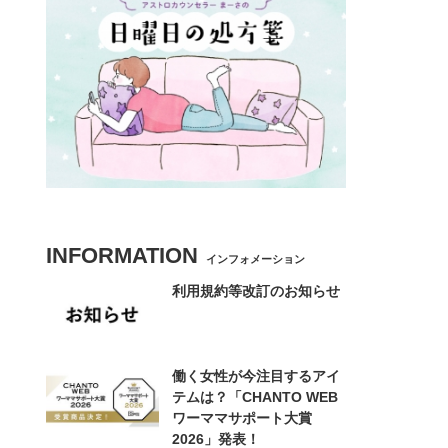
INFORMATION
インフォメーション
利用規約等改訂のお知らせ
働く女性が今注目するアイ
テムは？「CHANTO WEB
ワーママサポート大賞
2026」発表！