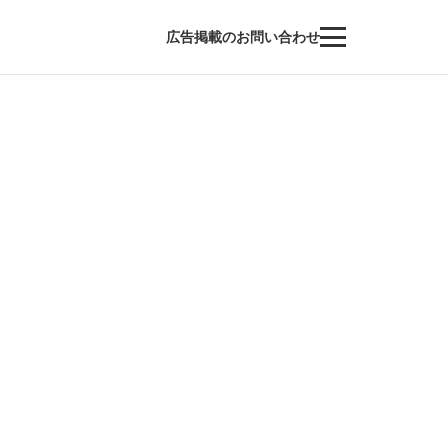
広告掲載のお問い合わせ