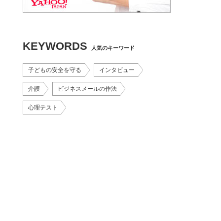
KEYWORDS
人気のキーワード
子どもの安全を守る
インタビュー
介護
ビジネスメールの作法
心理テスト