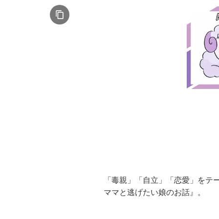
「毒親」「自立」「恋愛」をテ
ママと逃げたい娘のお話』。