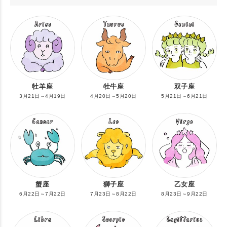
牡羊座
牡牛座
双子座
3月21日～4月19日
4月20日～5月20日
5月21日～6月21日
蟹座
獅子座
乙女座
6月22日～7月22日
7月23日～8月22日
8月23日～9月22日