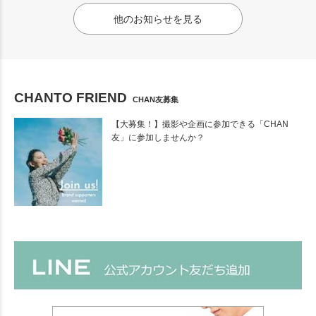
他のお知らせを見る
CHANTO FRIEND
CHAN友募集
【大募集！】撮影や企画に参加できる「CHAN
友」に参加しませんか？