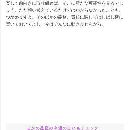
楽しく前向きに取り組めば、そこに新たな可能性を見るでし
ょう。ただ願い考えているだけではわからなかったことも、
つかめますよ。そのほかの義務、責任に関してはしばし横に
置いておいてよし。今はそんなに動きませんから。
ほかの星座の今週の占いもチェック！