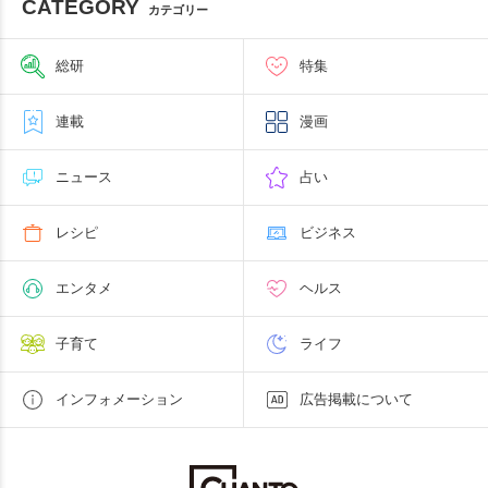
CATEGORY
カテゴリー
総研
特集
連載
漫画
ニュース
占い
レシピ
ビジネス
エンタメ
ヘルス
子育て
ライフ
インフォメーション
広告掲載について