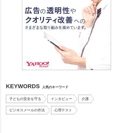
KEYWORDS
人気のキーワード
子どもの安全を守る
インタビュー
介護
ビジネスメールの作法
心理テスト