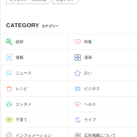
CATEGORY
カテゴリー
総研
特集
連載
漫画
ニュース
占い
レシピ
ビジネス
エンタメ
ヘルス
子育て
ライフ
インフォメーション
広告掲載について