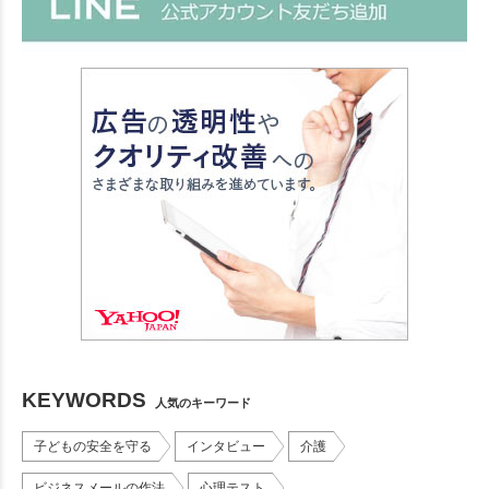
KEYWORDS
人気のキーワード
子どもの安全を守る
インタビュー
介護
ビジネスメールの作法
心理テスト