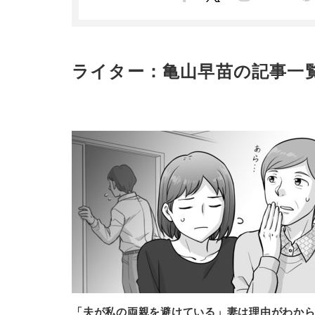
ライター：亀山早苗の記事一
「夫が私の両親を避けている」妻は理由がわか