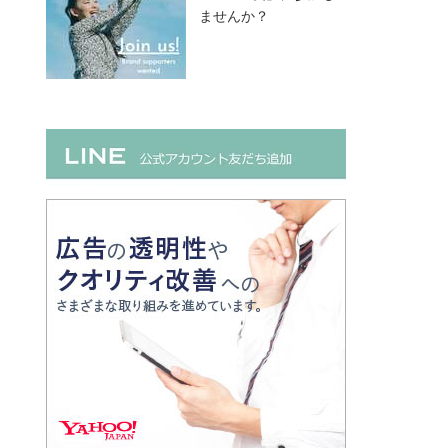
ませんか？