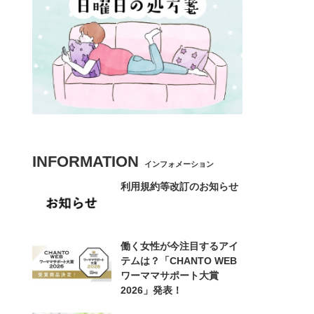
INFORMATION
インフォメーション
利用規約等改訂のお知らせ
働く女性が今注目するアイ
テムは？「CHANTO WEB
ワーママサポート大賞
2026」発表！