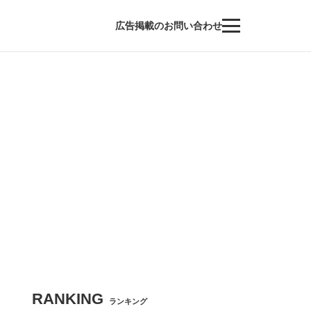
広告掲載のお問い合わせ
RANKING
ランキング