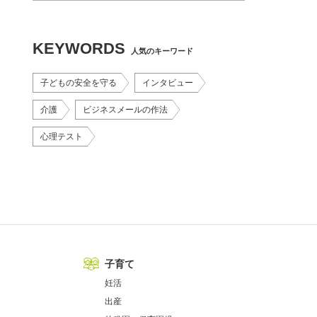
KEYWORDS
人気のキーワード
子どもの安全を守る
インタビュー
介護
ビジネスメールの作法
心理テスト
子育て
妊活
出産