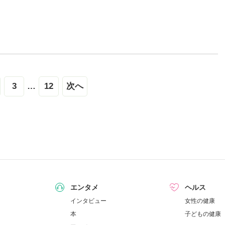
3
…
12
次へ
エンタメ
ヘルス
インタビュー
女性の健康
本
子どもの健康