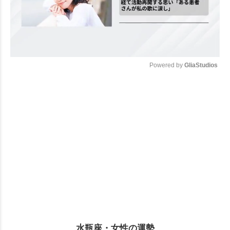
Powered by 
GliaStudios
Mute
水瓶座・女性の運勢