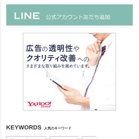
KEYWORDS
人気のキーワード