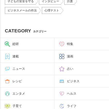
子どもの安全を守る
インタビュー
介護
ビジネスメールの作法
心理テスト
CATEGORY
カテゴリー
総研
特集
連載
漫画
ニュース
占い
レシピ
ビジネス
エンタメ
ヘルス
子育て
ライフ