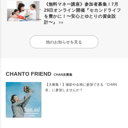
《無料マネー講座》参加者募集！7月
29日オンライン開催『セカンドライフ
を豊かに！〜安心とゆとりの資金設
計〜』
PR
他のお知らせを見る
CHANTO FRIEND
CHAN友募集
【大募集！】撮影や企画に参加できる「CHAN
友」に参加しませんか？