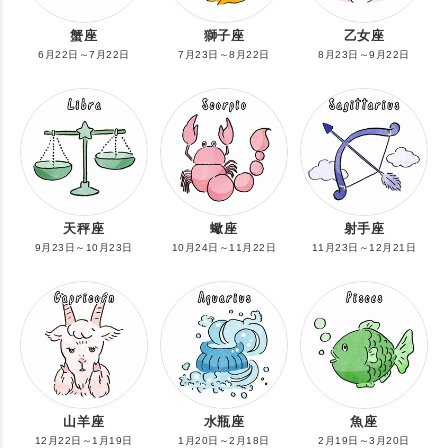
蟹座
獅子座
乙女座
6月22日～7月22日
7月23日～8月22日
8月23日～9月22日
天秤座
蠍座
射手座
9月23日～10月23日
10月24日～11月22日
11月23日～12月21日
山羊座
水瓶座
魚座
12月22日～1月19日
1月20日～2月18日
2月19日～3月20日