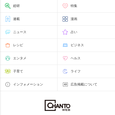
総研
特集
連載
漫画
ニュース
占い
レシピ
ビジネス
エンタメ
ヘルス
子育て
ライフ
インフォメーション
広告掲載について