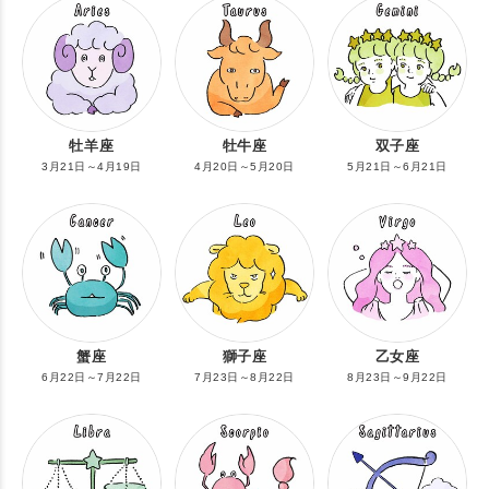
牡羊座
牡牛座
双子座
3月21日～4月19日
4月20日～5月20日
5月21日～6月21日
蟹座
獅子座
乙女座
6月22日～7月22日
7月23日～8月22日
8月23日～9月22日