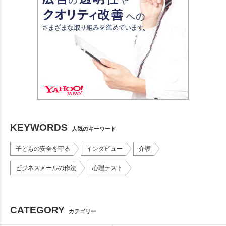
KEYWORDS
人気のキーワード
子どもの安全を守る
インタビュー
介護
ビジネスメールの作法
心理テスト
CATEGORY
カテゴリー