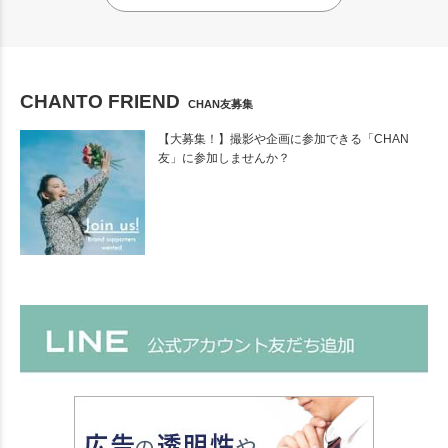
CHANTO FRIEND
CHAN友募集
【大募集！】撮影や企画に参加できる「CHAN
友」に参加しませんか？