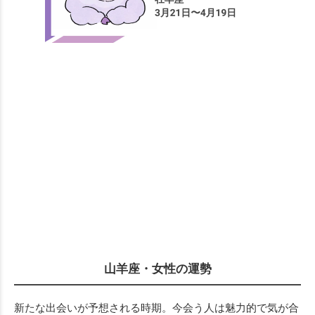
山羊座・女性の運勢
新たな出会いが予想される時期。今会う人は魅力的で気が合