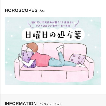
HOROSCOPES
占い
INFORMATION
インフォメーション