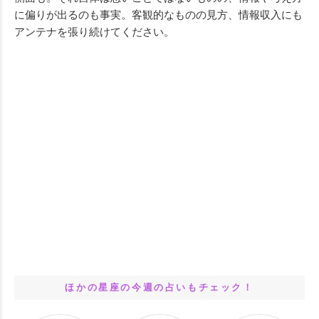
に偏りが出るのも事実。客観的なものの見方、情報収入にも
アンテナを張り続けてください。
ほかの星座の今週の占いもチェック！