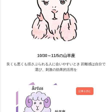
10/30～11/5の山羊座
良くも悪くも揺さぶられる人に会いやすいとき 距離感は自分で
選び、刺激の効果的活用を
記事を読む