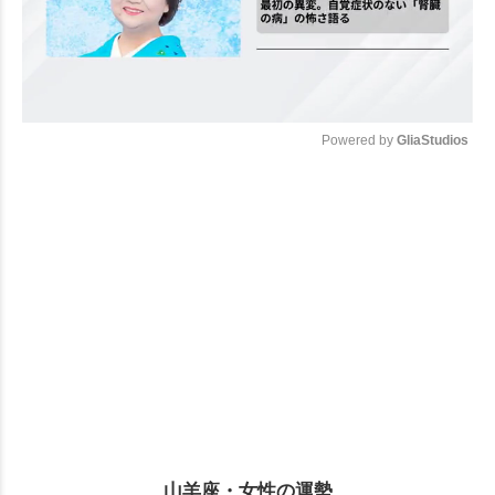
Powered by 
GliaStudios
Mute
山羊座・女性の運勢