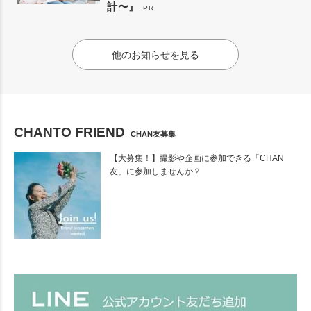
計〜』
PR
他のお知らせを見る
CHANTO FRIEND
CHAN友募集
【大募集！】撮影や企画に参加できる「CHAN
友」に参加しませんか？