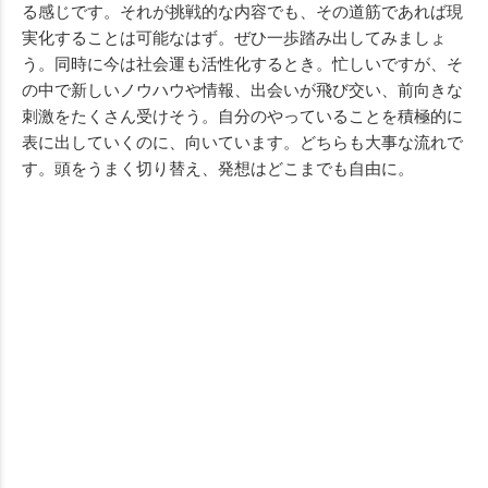
る感じです。それが挑戦的な内容でも、その道筋であれば現
実化することは可能なはず。ぜひ一歩踏み出してみましょ
う。同時に今は社会運も活性化するとき。忙しいですが、そ
の中で新しいノウハウや情報、出会いが飛び交い、前向きな
刺激をたくさん受けそう。自分のやっていることを積極的に
表に出していくのに、向いています。どちらも大事な流れで
す。頭をうまく切り替え、発想はどこまでも自由に。