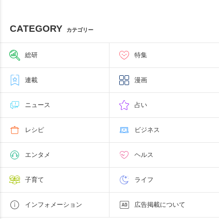
CATEGORY
カテゴリー
総研
特集
連載
漫画
ニュース
占い
レシピ
ビジネス
エンタメ
ヘルス
子育て
ライフ
インフォメーション
広告掲載について