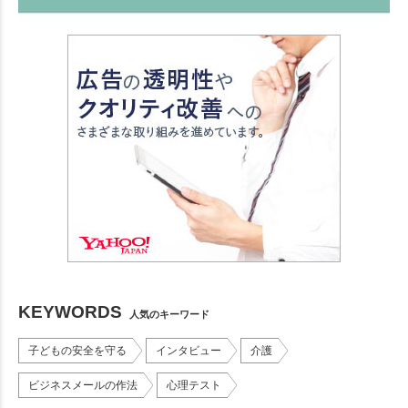
KEYWORDS
人気のキーワード
子どもの安全を守る
インタビュー
介護
ビジネスメールの作法
心理テスト