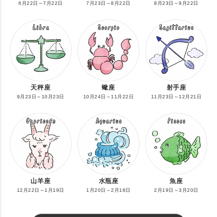
6月22日～7月22日
7月23日～8月22日
8月23日～9月22日
天秤座
蠍座
射手座
9月23日～10月23日
10月24日～11月22日
11月23日～12月21日
山羊座
水瓶座
魚座
12月22日～1月19日
1月20日～2月18日
2月19日～3月20日