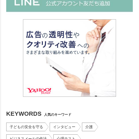
KEYWORDS
人気のキーワード
子どもの安全を守る
インタビュー
介護
ビジネスメールの作法
心理テスト