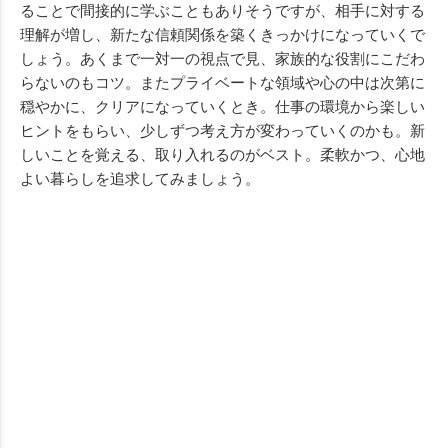
ることで間接的に学ぶこともありそうですが、相手に対する
理解が増し、新たな信頼関係を築くきっかけになっていくで
しょう。あくまで一対一の視点で見、家族的な役割にこだわ
らないのもコツ。またプライベートな領域や心の中は次第に
穏やかに、クリアになっていくとき。仕事の環境から楽しい
ヒントをもらい、少しずつ考え方が変わっていくのかも。新
しいことを覚える、取り入れるのがベスト。柔軟かつ、心地
よい暮らしを追求してみましょう。