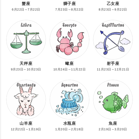
蟹座
獅子座
乙女座
6月22日～7月22日
7月23日～8月22日
8月23日～9月22日
天秤座
蠍座
射手座
9月23日～10月23日
10月24日～11月22日
11月23日～12月21日
山羊座
水瓶座
魚座
12月22日～1月19日
1月20日～2月18日
2月19日～3月20日