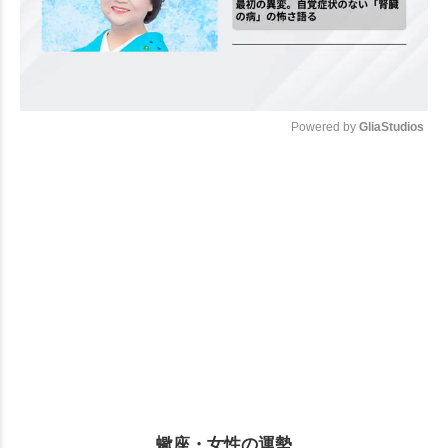
Powered by 
GliaStudios
Mute
蠍座・女性の運勢