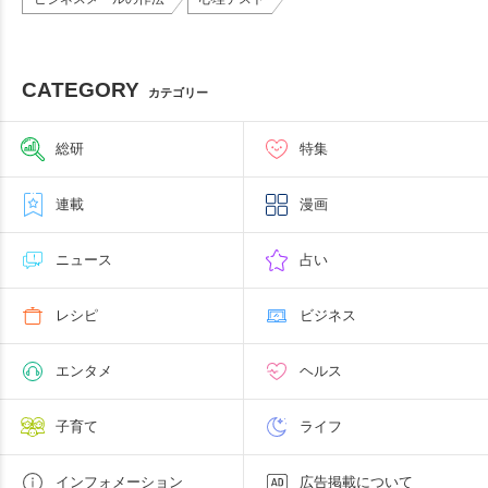
CATEGORY
カテゴリー
総研
特集
連載
漫画
ニュース
占い
レシピ
ビジネス
エンタメ
ヘルス
子育て
ライフ
インフォメーション
広告掲載について