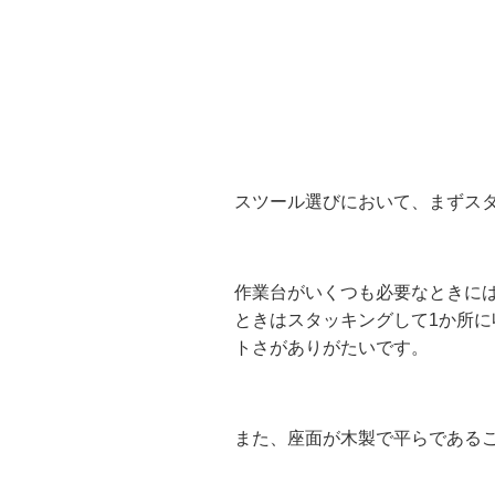
スツール選びにおいて、まずス
作業台がいくつも必要なときに
ときはスタッキングして1か所に
トさがありがたいです。
また、座面が木製で平らである