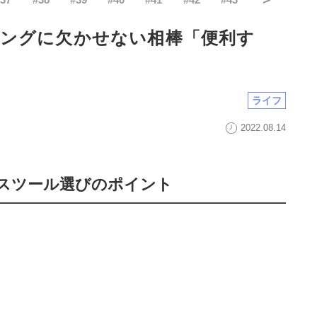
ングに欠かせない相棒「便利す
ライフ
2022.08.14
スツール選びのポイント