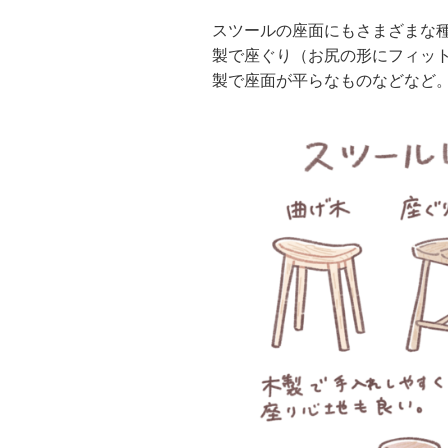
スツールの座面にもさまざまな
製で座ぐり（お尻の形にフィッ
製で座面が平らなものなどなど