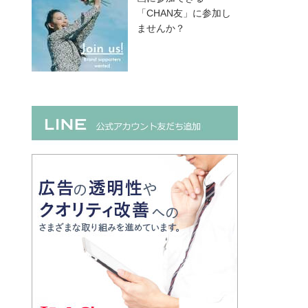
「CHAN友」に参加し
ませんか？