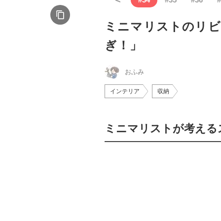
ミニマリストのリビ
ぎ！」
おふみ
インテリア
収納
ミニマリストが考える