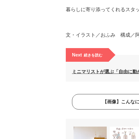
暮らしに寄り添ってくれるスタ
文・イラスト／おふみ 構成／
Next
続きを読む
ミニマリストが選ぶ「自由に動
【画像】こんな