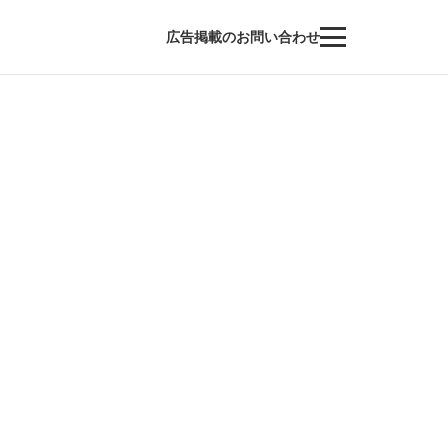
広告掲載のお問い合わせ