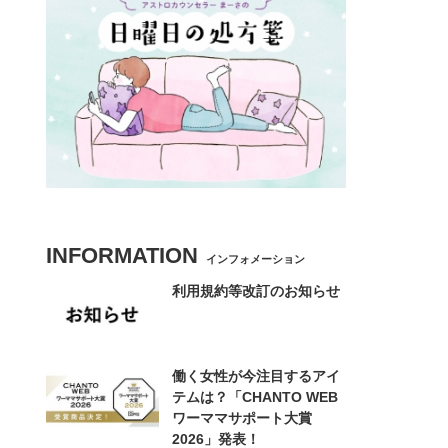
INFORMATION
インフォメーション
利用規約等改訂のお知らせ
働く女性が今注目するアイ
テムは？「CHANTO WEB
ワーママサポート大賞
2026」発表！