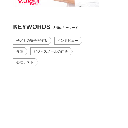
KEYWORDS
人気のキーワード
子どもの安全を守る
インタビュー
介護
ビジネスメールの作法
心理テスト