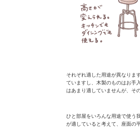
それぞれ適した用途が異なりま
ていますし、木製のものはお手
はあまり適していませんが、そ
ひと部屋をいろんな用途で使う
が適していると考えて、座面の