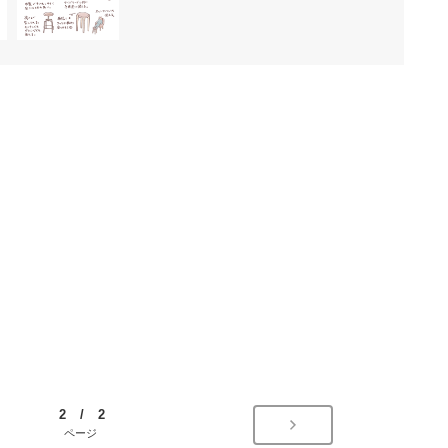
2 / 2
ページ