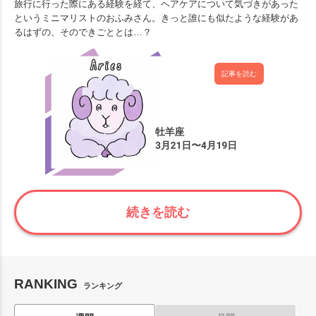
旅行に行った際にある経験を経て、ヘアケアについて気づきがあった
というミニマリストのおふみさん。きっと誰にも似たような経験があ
るはずの、そのできごととは…？
記事を読む
続きを読む
RANKING
ランキング