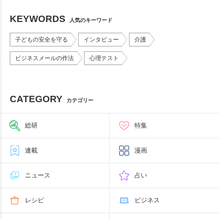
KEYWORDS
人気のキーワード
子どもの安全を守る
インタビュー
介護
ビジネスメールの作法
心理テスト
CATEGORY
カテゴリー
総研
特集
連載
漫画
ニュース
占い
レシピ
ビジネス