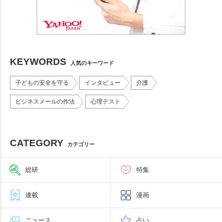
KEYWORDS
人気のキーワード
子どもの安全を守る
インタビュー
介護
ビジネスメールの作法
心理テスト
CATEGORY
カテゴリー
総研
特集
連載
漫画
ニュース
占い