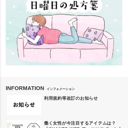
INFORMATION
インフォメーション
利用規約等改訂のお知らせ
働く女性が今注目するアイテムは？