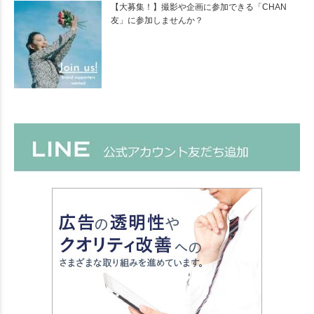
【大募集！】撮影や企画に参加できる「CHAN
友」に参加しませんか？