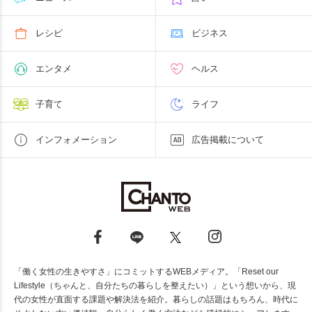
レシピ
ビジネス
エンタメ
ヘルス
子育て
ライフ
インフォメーション
広告掲載について
「働く女性の生きやすさ」にコミットするWEBメディア。「Reset our
Lifestyle（ちゃんと、自分たちの暮らしを整えたい）」という想いから、現
代の女性が直面する課題や解決法を紹介。暮らしの話題はもちろん、時代に