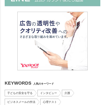
KEYWORDS
人気のキーワード
子どもの安全を守る
インタビュー
介護
ビジネスメールの作法
心理テスト