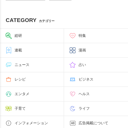
CATEGORY
カテゴリー
総研
特集
連載
漫画
ニュース
占い
レシピ
ビジネス
エンタメ
ヘルス
子育て
ライフ
インフォメーション
広告掲載について