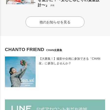
計〜』
PR
他のお知らせを見る
CHANTO FRIEND
CHAN友募集
【大募集！】撮影や企画に参加できる「CHAN
友」に参加しませんか？