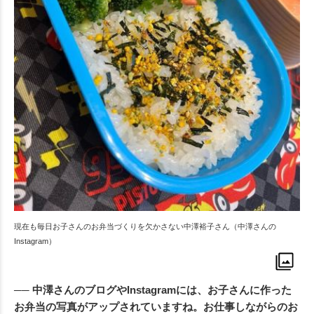
現在も毎日お子さんのお弁当づくりを欠かさない中澤裕子さん（中澤さんの
Instagram）
── 中澤さんのブログやInstagramには、お子さんに作った
お弁当の写真がアップされていますね。お仕事しながらのお