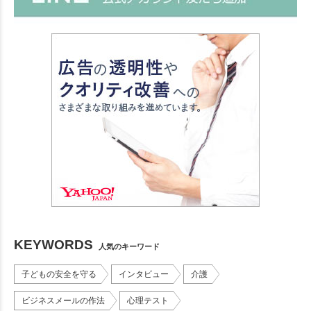
KEYWORDS
人気のキーワード
子どもの安全を守る
インタビュー
介護
ビジネスメールの作法
心理テスト