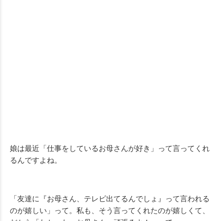
娘は最近「仕事をしているお母さんが好き」って言ってくれ
るんですよね。
「友達に『お母さん、テレビ出てるんでしょ』って言われる
のが嬉しい」って。私も、そう言ってくれたのが嬉しくて、