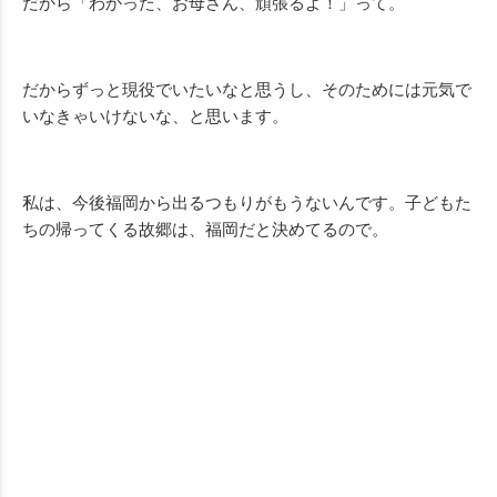
だから「わかった、お母さん、頑張るよ！」って。
だからずっと現役でいたいなと思うし、そのためには元気で
いなきゃいけないな、と思います。
私は、今後福岡から出るつもりがもうないんです。子どもた
ちの帰ってくる故郷は、福岡だと決めてるので。