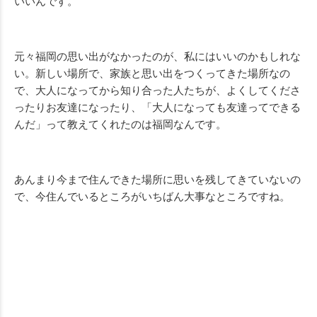
いいんです。
元々福岡の思い出がなかったのが、私にはいいのかもしれな
い。新しい場所で、家族と思い出をつくってきた場所なの
で、大人になってから知り合った人たちが、よくしてくださ
ったりお友達になったり、「大人になっても友達ってできる
んだ」って教えてくれたのは福岡なんです。
あんまり今まで住んできた場所に思いを残してきていないの
で、今住んでいるところがいちばん大事なところですね。