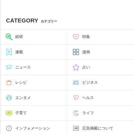
CATEGORY
カテゴリー
総研
特集
連載
漫画
ニュース
占い
レシピ
ビジネス
エンタメ
ヘルス
子育て
ライフ
インフォメーション
広告掲載について