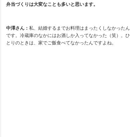
弁当づくりは大変なことも多いと思います。
中澤さん：
私、結婚するまでお料理はまったくしなかったん
です。冷蔵庫のなかにはお酒しか入ってなかった（笑）。ひ
とりのときは、家でご飯食べてなかったんですよね。