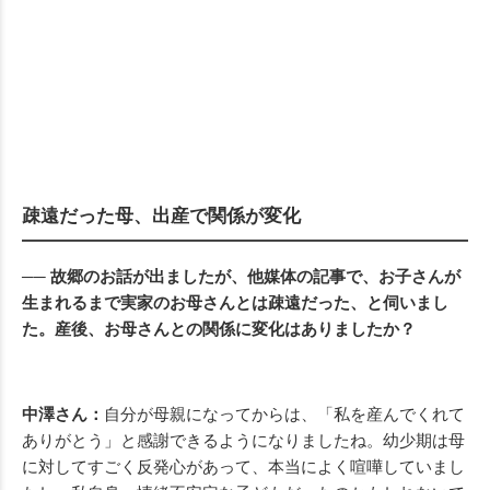
疎遠だった母、出産で関係が変化
── 故郷のお話が出ましたが、他媒体の記事で、お子さんが
生まれるまで実家のお母さんとは疎遠だった、と伺いまし
た。産後、お母さんとの関係に変化はありましたか？
中澤さん：
自分が母親になってからは、「私を産んでくれて
ありがとう」と感謝できるようになりましたね。幼少期は母
に対してすごく反発心があって、本当によく喧嘩していまし