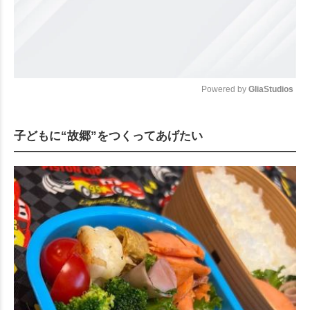
Powered by 
GliaStudios
Mute
子どもに“故郷”をつくってあげたい