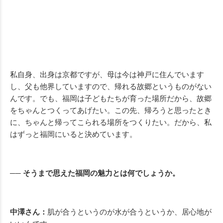
私自身、出身は京都ですが、母は今は神戸に住んでいます
し、父も他界していますので、帰れる故郷というものがない
んです。でも、福岡は子どもたちが育った場所だから、故郷
をちゃんとつくってあげたい。この先、帰ろうと思ったとき
に、ちゃんと帰ってこられる場所をつくりたい。だから、私
はずっと福岡にいると決めています。
── そうまで思えた福岡の魅力とは何でしょうか。
中澤さん：
肌が合うというのが水が合うというか、居心地が