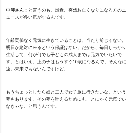
中澤さん：
と言うのも、最近、突然お亡くなりになる方のニ
ュースが多い気がするんです。
年齢関係なく元気に生きていることは、当たり前じゃない。
明日が絶対に来るという保証はない。だから、毎日しっかり
生活して、何が何でも子どもの成人までは元気でいたいで
す。とはいえ、上の子はもうすぐ10歳になるんで、そんなに
遠い未来でもないんですけど。
もうちょっとしたら娘と二人で女子旅に行きたいな、という
夢もあります。その夢を叶えるためにも、とにかく元気でい
なきゃな、と思うんです。