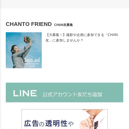
CHANTO FRIEND
CHAN友募集
【大募集！】撮影や企画に参加できる「CHAN
友」に参加しませんか？