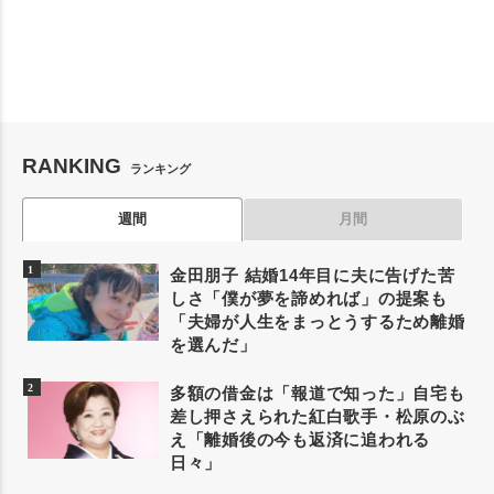
RANKING
ランキング
週間
月間
金田朋子 結婚14年目に夫に告げた苦
しさ「僕が夢を諦めれば」の提案も
「夫婦が人生をまっとうするため離婚
を選んだ」
多額の借金は「報道で知った」自宅も
差し押さえられた紅白歌手・松原のぶ
え「離婚後の今も返済に追われる
日々」