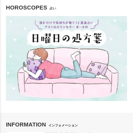
HOROSCOPES
占い
INFORMATION
インフォメーション