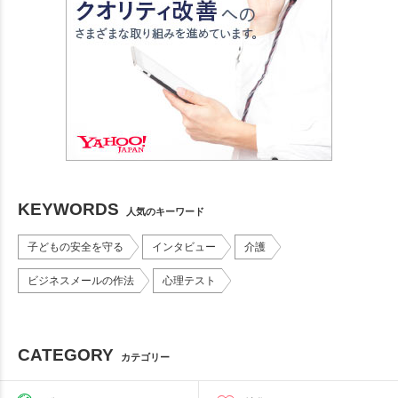
KEYWORDS
人気のキーワード
子どもの安全を守る
インタビュー
介護
ビジネスメールの作法
心理テスト
CATEGORY
カテゴリー