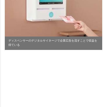
ディスペンサーのデジタルサイネージで企業広告を流すことで収益を
得ている