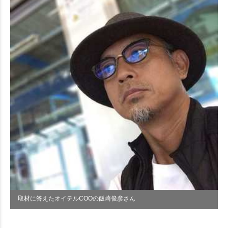
取材に答えたオイテルCOOの飯崎俊彦さん