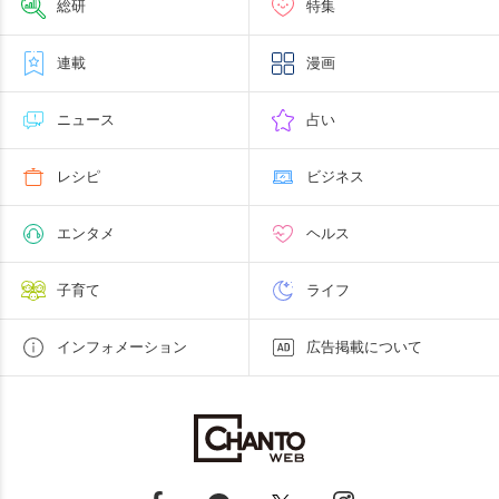
総研
特集
連載
漫画
ニュース
占い
レシピ
ビジネス
エンタメ
ヘルス
子育て
ライフ
インフォメーション
広告掲載について