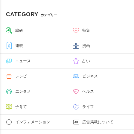
CATEGORY
カテゴリー
総研
特集
連載
漫画
ニュース
占い
レシピ
ビジネス
エンタメ
ヘルス
子育て
ライフ
インフォメーション
広告掲載について