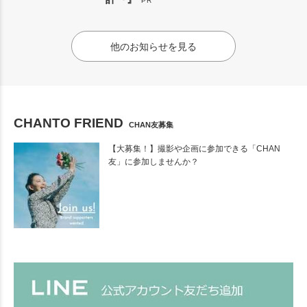
PR
他のお知らせを見る
CHANTO FRIEND
CHAN友募集
【大募集！】撮影や企画に参加できる「CHAN
友」に参加しませんか？