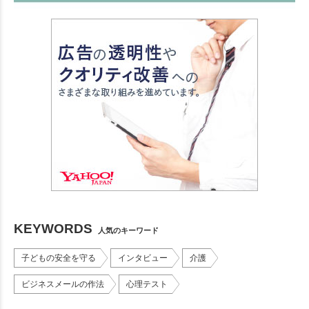
KEYWORDS
人気のキーワード
子どもの安全を守る
インタビュー
介護
ビジネスメールの作法
心理テスト