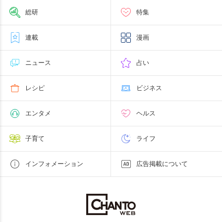
総研
特集
連載
漫画
ニュース
占い
レシピ
ビジネス
エンタメ
ヘルス
子育て
ライフ
インフォメーション
広告掲載について