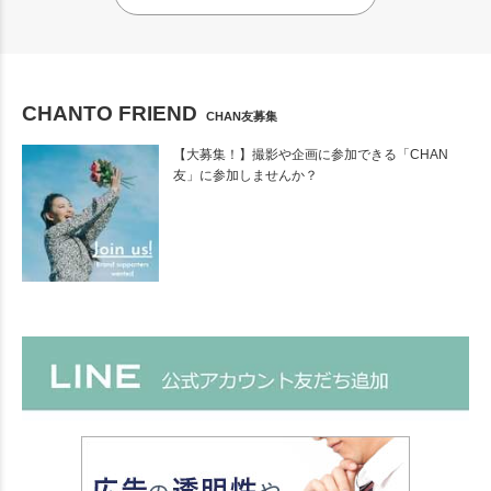
CHANTO FRIEND
CHAN友募集
【大募集！】撮影や企画に参加できる「CHAN
友」に参加しませんか？