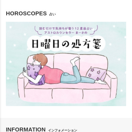
HOROSCOPES
占い
INFORMATION
インフォメーション