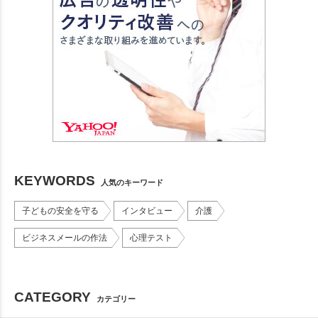
KEYWORDS
人気のキーワード
子どもの安全を守る
インタビュー
介護
ビジネスメールの作法
心理テスト
CATEGORY
カテゴリー