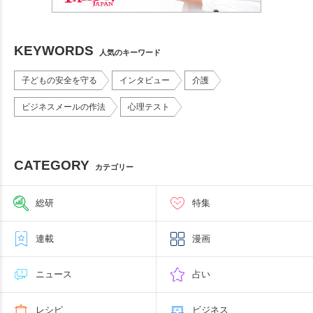
KEYWORDS
人気のキーワード
子どもの安全を守る
インタビュー
介護
ビジネスメールの作法
心理テスト
CATEGORY
カテゴリー
総研
特集
連載
漫画
ニュース
占い
レシピ
ビジネス