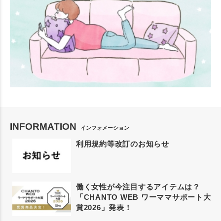
INFORMATION
インフォメーション
利用規約等改訂のお知らせ
働く女性が今注目するアイテムは？
「CHANTO WEB ワーママサポート大
賞2026」発表！