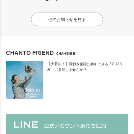
他のお知らせを見る
CHANTO FRIEND
CHAN友募集
【大募集！】撮影や企画に参加できる「CHAN
友」に参加しませんか？