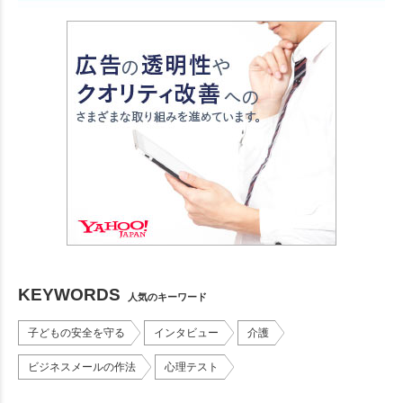
KEYWORDS
人気のキーワード
子どもの安全を守る
インタビュー
介護
ビジネスメールの作法
心理テスト