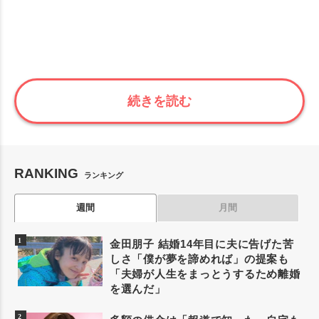
続きを読む
RANKING
ランキング
週間
月間
金田朋子 結婚14年目に夫に告げた苦
しさ「僕が夢を諦めれば」の提案も
「夫婦が人生をまっとうするため離婚
を選んだ」