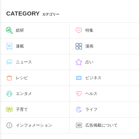
CATEGORY
カテゴリー
総研
特集
連載
漫画
ニュース
占い
レシピ
ビジネス
エンタメ
ヘルス
子育て
ライフ
インフォメーション
広告掲載について