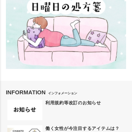
INFORMATION
インフォメーション
利用規約等改訂のお知らせ
働く女性が今注目するアイテムは？