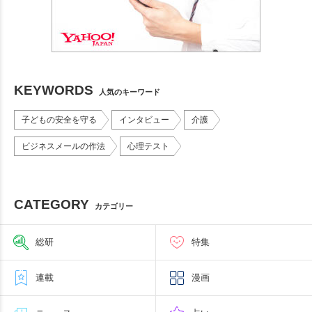
KEYWORDS
人気のキーワード
子どもの安全を守る
インタビュー
介護
ビジネスメールの作法
心理テスト
CATEGORY
カテゴリー
総研
特集
連載
漫画