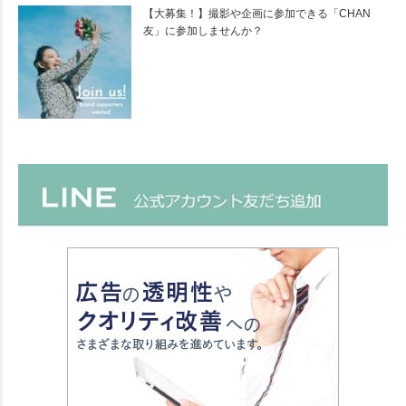
【大募集！】撮影や企画に参加できる「CHAN
友」に参加しませんか？