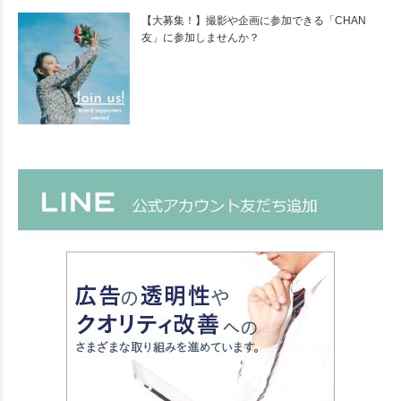
【大募集！】撮影や企画に参加できる「CHAN
友」に参加しませんか？