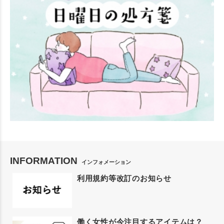
INFORMATION
インフォメーション
利用規約等改訂のお知らせ
働く女性が今注目するアイテムは？