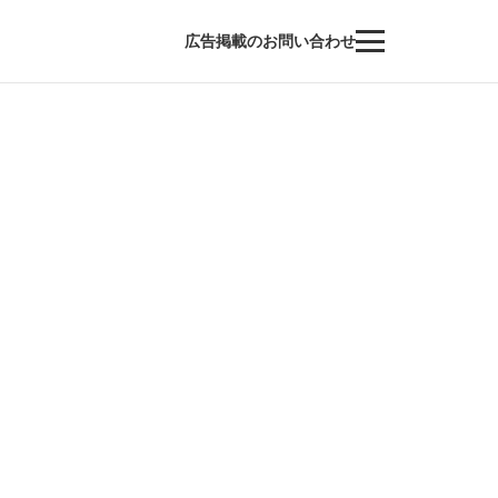
広告掲載のお問い合わせ