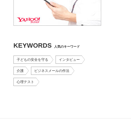
KEYWORDS
人気のキーワード
子どもの安全を守る
インタビュー
介護
ビジネスメールの作法
心理テスト