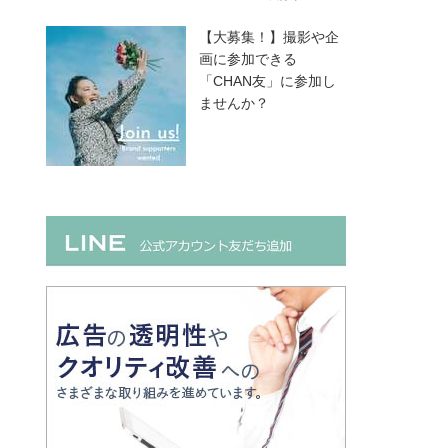
【大募集！】撮影や企
画に参加できる
「CHAN友」に参加し
ませんか？