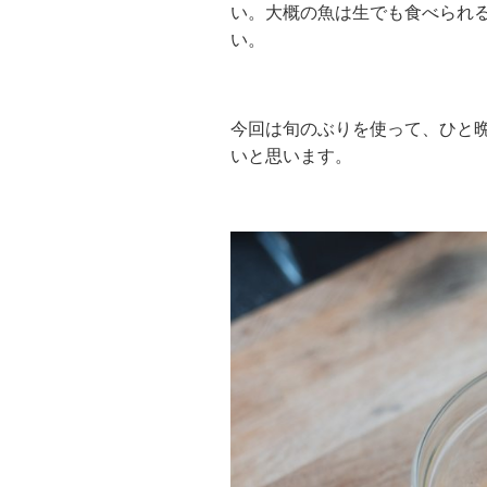
い。大概の魚は生でも食べられ
い。
今回は旬のぶりを使って、ひと
いと思います。