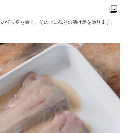
りの切り身を乗せ、その上に残りの漬け床を塗ります。