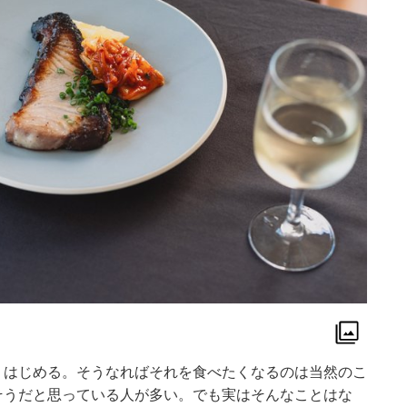
りはじめる。そうなればそれを食べたくなるのは当然のこ
そうだと思っている人が多い。でも実はそんなことはな