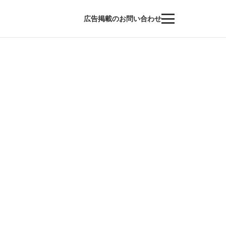
広告掲載のお問い合わせ