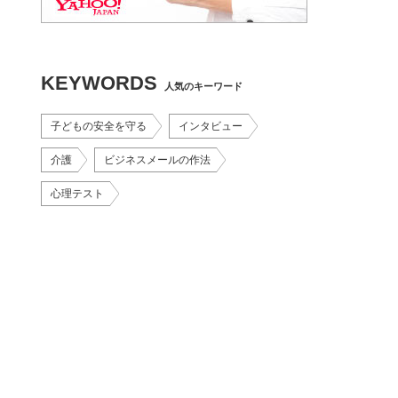
KEYWORDS
人気のキーワード
子どもの安全を守る
インタビュー
介護
ビジネスメールの作法
心理テスト