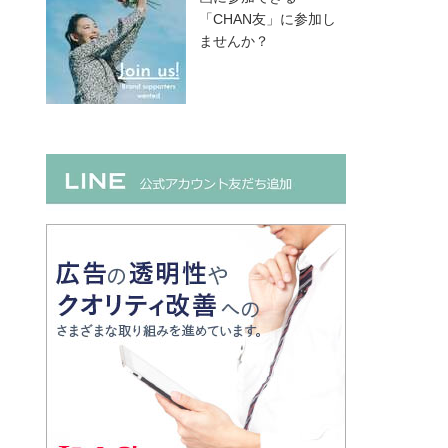
「CHAN友」に参加し
ませんか？