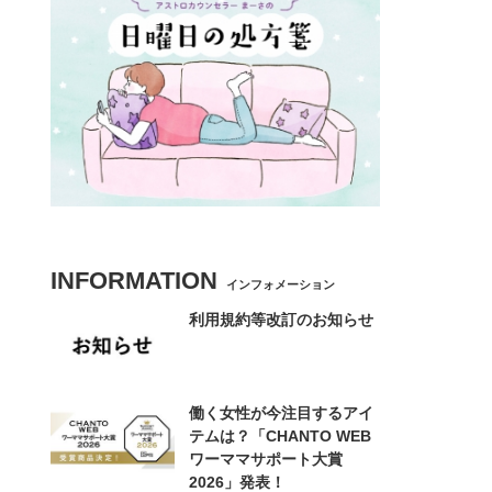
INFORMATION
インフォメーション
利用規約等改訂のお知らせ
働く女性が今注目するアイ
テムは？「CHANTO WEB
ワーママサポート大賞
2026」発表！