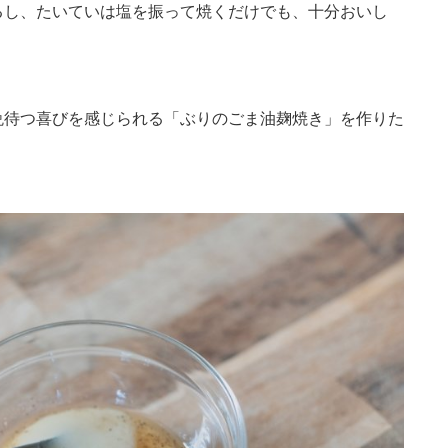
るし、たいていは塩を振って焼くだけでも、十分おいし
晩待つ喜びを感じられる「ぶりのごま油麹焼き」を作りた