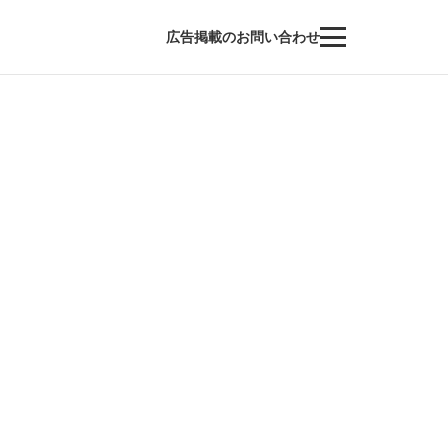
広告掲載のお問い合わせ