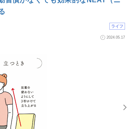
る
ライフ
2024.05.17