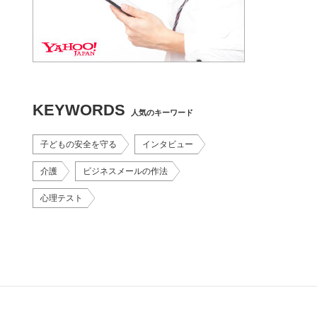
KEYWORDS
人気のキーワード
子どもの安全を守る
インタビュー
介護
ビジネスメールの作法
心理テスト