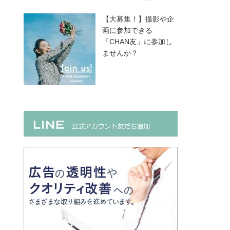
【大募集！】撮影や企
画に参加できる
「CHAN友」に参加し
ませんか？