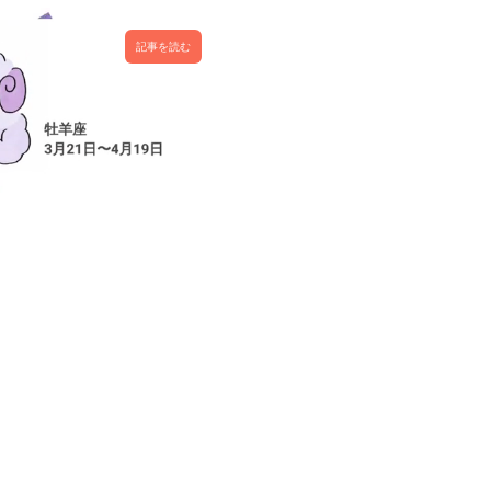
記事を読む