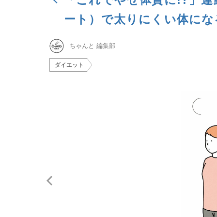
ート）で太りにくい体にな
ちゃんと 編集部
ダイエット