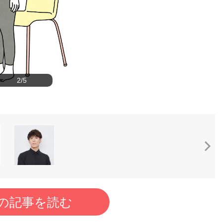
2/5
の記事を読む