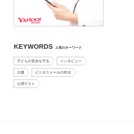
KEYWORDS
人気のキーワード
子どもの安全を守る
インタビュー
介護
ビジネスメールの作法
心理テスト