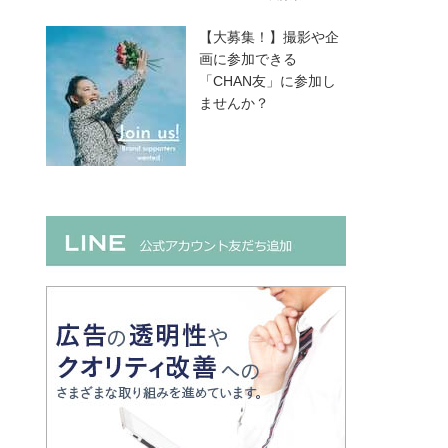
【大募集！】撮影や企
画に参加できる
「CHAN友」に参加し
ませんか？