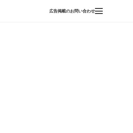
広告掲載のお問い合わせ