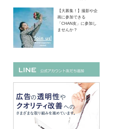
【大募集！】撮影や企
画に参加できる
「CHAN友」に参加し
ませんか？