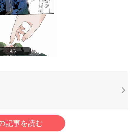
4/6
の記事を読む