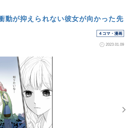
衝動が抑えられない彼女が向かった先
４コマ・漫画
2023.01.09