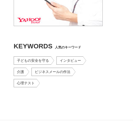
KEYWORDS
人気のキーワード
子どもの安全を守る
インタビュー
介護
ビジネスメールの作法
心理テスト