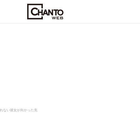
れない彼女が向かった先