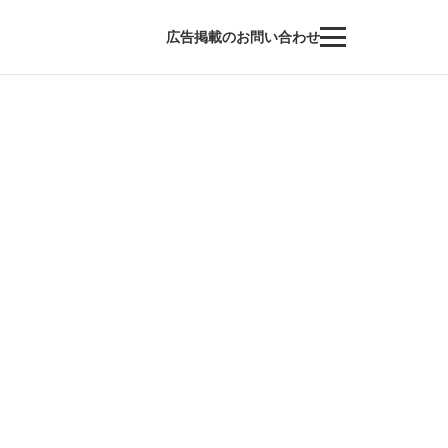
広告掲載のお問い合わせ